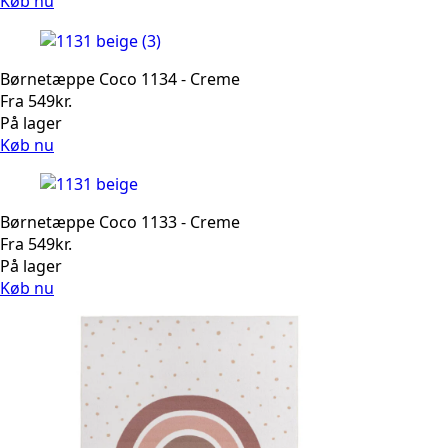
Køb nu
Børnetæppe Coco 1134 - Creme
Fra
549
kr.
På lager
Køb nu
Børnetæppe Coco 1133 - Creme
Fra
549
kr.
På lager
Køb nu