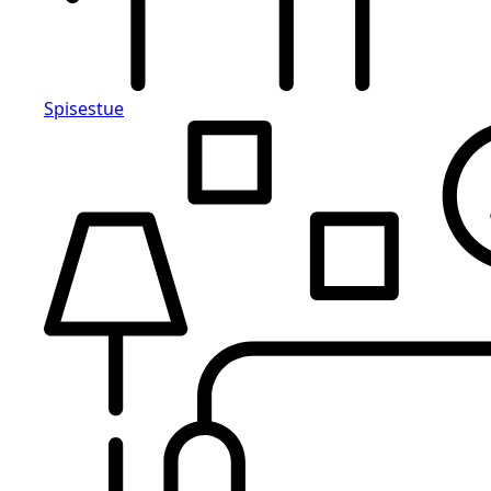
Spisestue