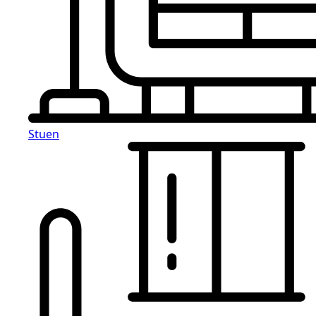
Stuen