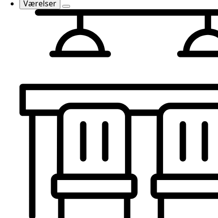
Værelser