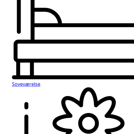
Soveværelse