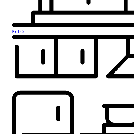
Entré