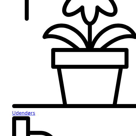
Udendørs