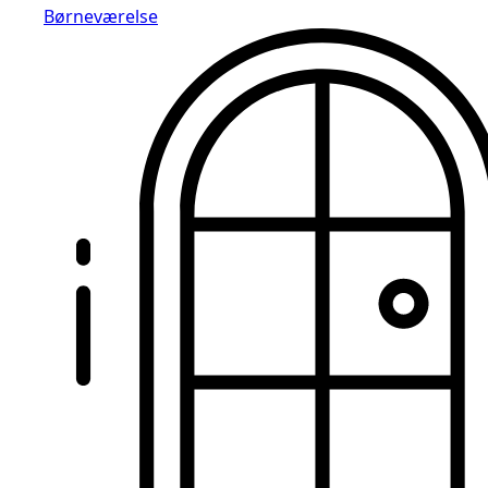
Børneværelse