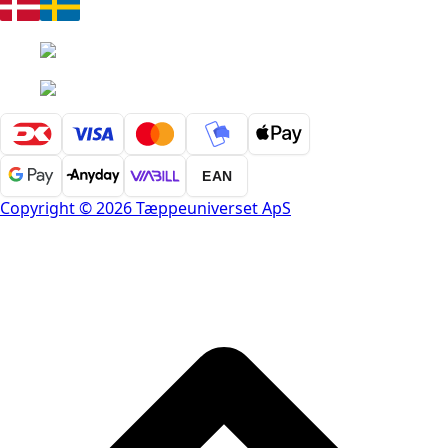
EAN
Copyright © 2026 Tæppeuniverset ApS