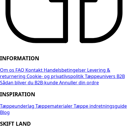
INFORMATION
Om os
FAQ
Kontakt
Handelsbetingelser
Levering &
returnering
Cookie- og privatlivspolitik
Tæppeunivers B2B
Sådan bliver du B2B-kunde
Annuller din ordre
INSPIRATION
Tæppeunderlag
Tæppematerialer
Tæppe indretningsguide
Blog
SKIFT LAND