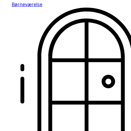
Børneværelse