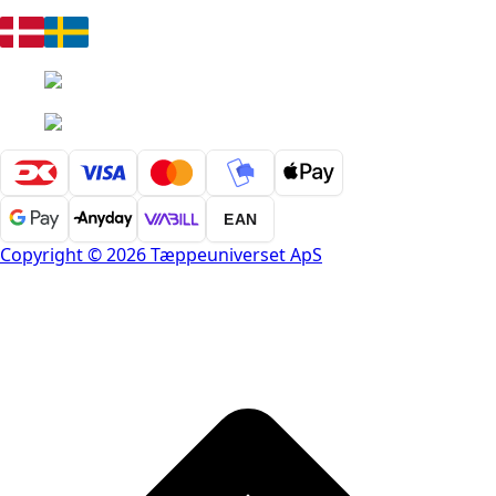
EAN
Copyright © 2026 Tæppeuniverset ApS