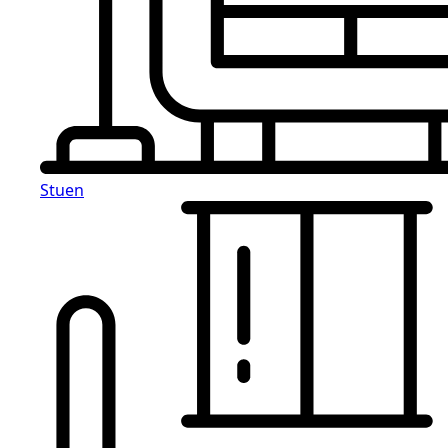
Stuen