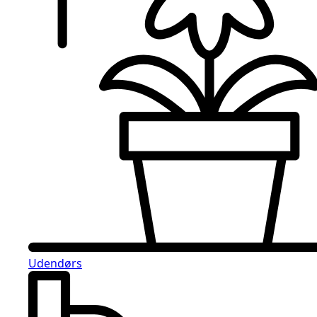
Udendørs