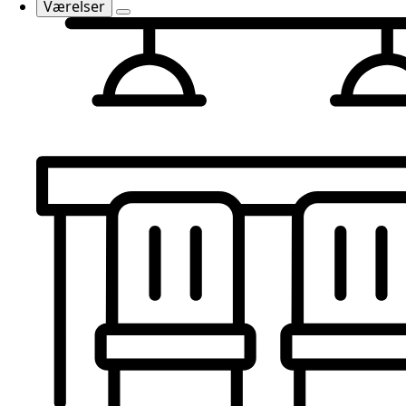
Værelser