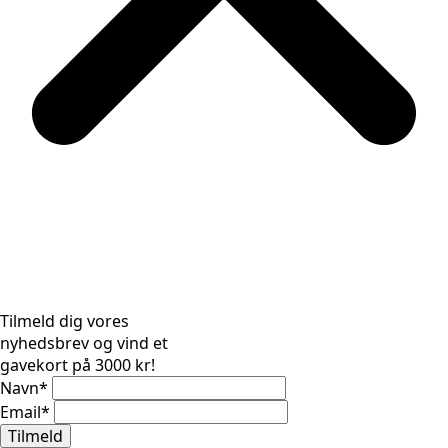
Tilmeld dig vores
nyhedsbrev og vind et
gavekort på 3000 kr!
Navn
*
Email
*
Tilmeld