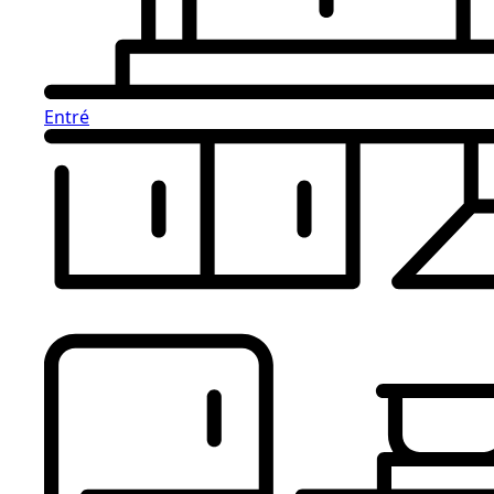
Entré