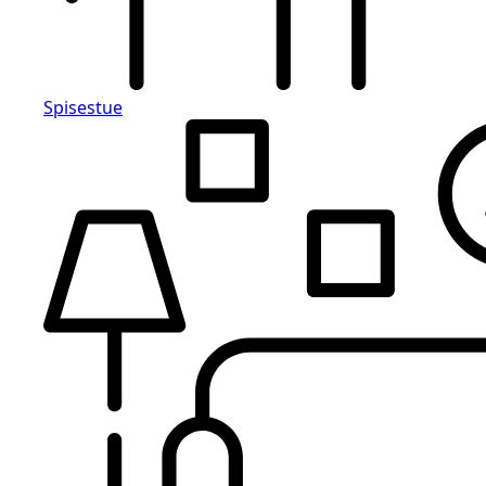
Spisestue