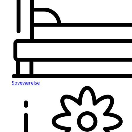
Soveværelse