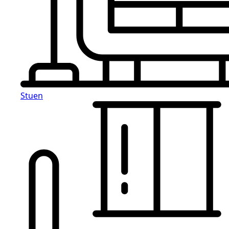
Stuen