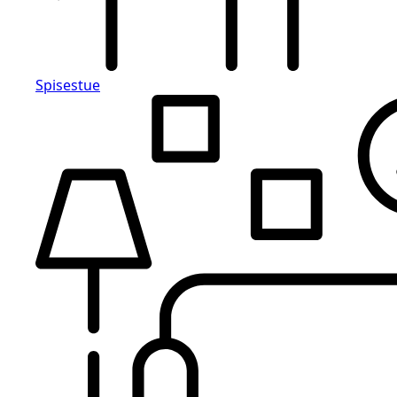
Spisestue