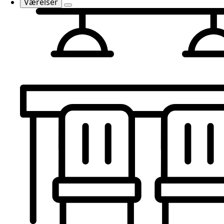
Værelser