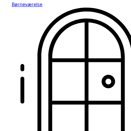
Børneværelse