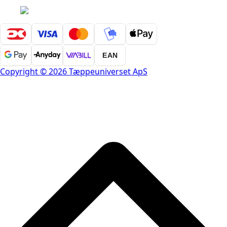
EAN
Copyright © 2026 Tæppeuniverset ApS