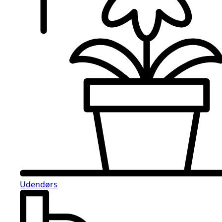
Udendørs