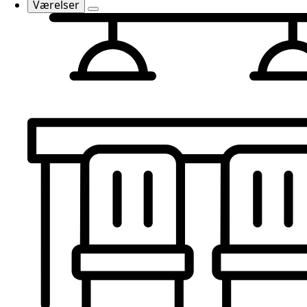
Værelser