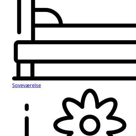
Soveværelse