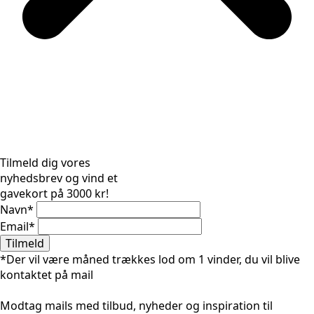
Tilmeld dig vores
nyhedsbrev og vind et
gavekort på 3000 kr!
Navn
*
Email
*
Tilmeld
*Der vil være måned trækkes lod om 1 vinder, du vil blive
kontaktet på mail
Modtag mails med tilbud, nyheder og inspiration til