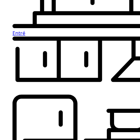
Entré