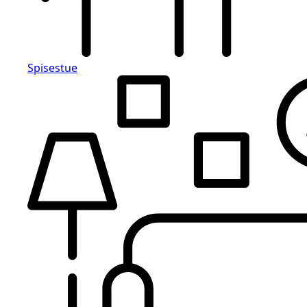
Spisestue