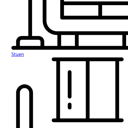
Stuen