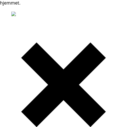
hjemmet.