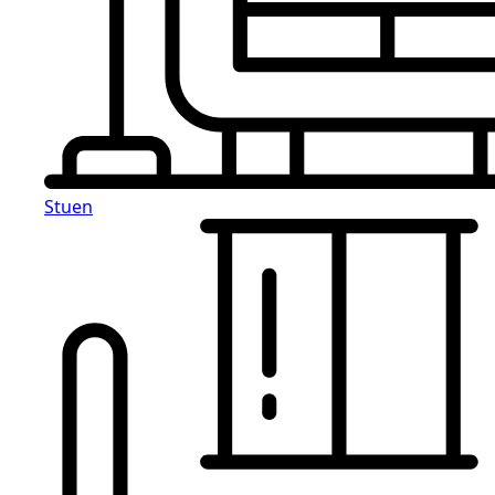
Stuen