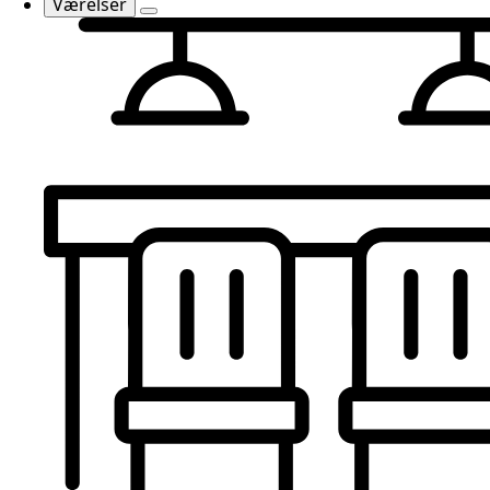
Værelser