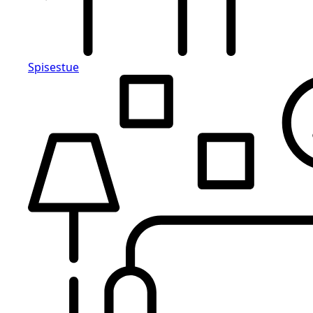
Spisestue