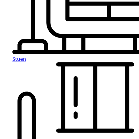
Stuen