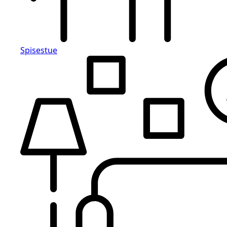
Spisestue