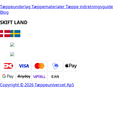
Tæppeunderlag
Tæppematerialer
Tæppe indretningsguide
Blog
SKIFT LAND
EAN
Copyright © 2026 Tæppeuniverset ApS