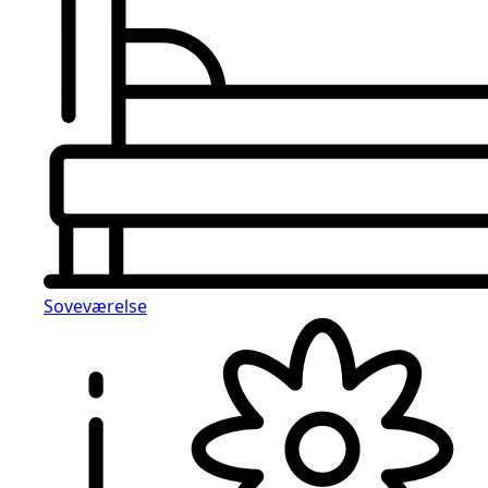
Soveværelse