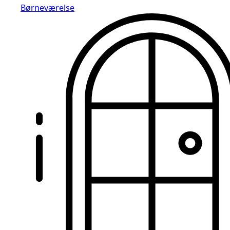
Børneværelse