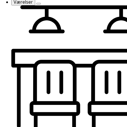
Værelser