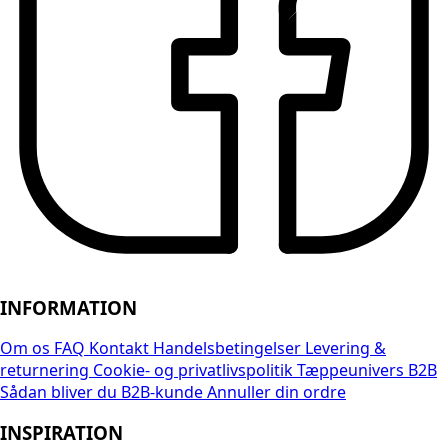
INFORMATION
Om os
FAQ
Kontakt
Handelsbetingelser
Levering &
returnering
Cookie- og privatlivspolitik
Tæppeunivers B2B
Sådan bliver du B2B-kunde
Annuller din ordre
INSPIRATION