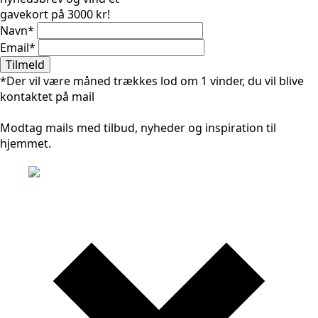
gavekort på 3000 kr!
Navn
*
Email
*
Tilmeld
*Der vil være måned trækkes lod om 1 vinder, du vil blive
kontaktet på mail
Modtag mails med tilbud, nyheder og inspiration til
hjemmet.