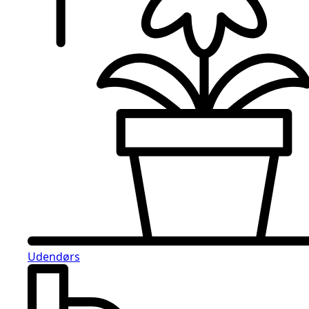
Udendørs