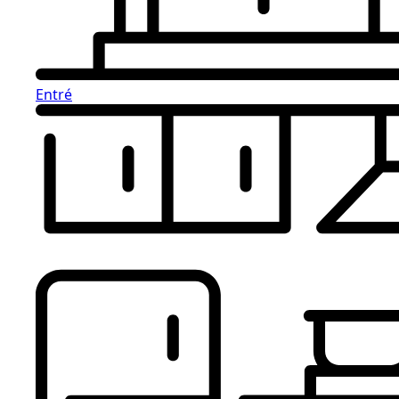
Entré