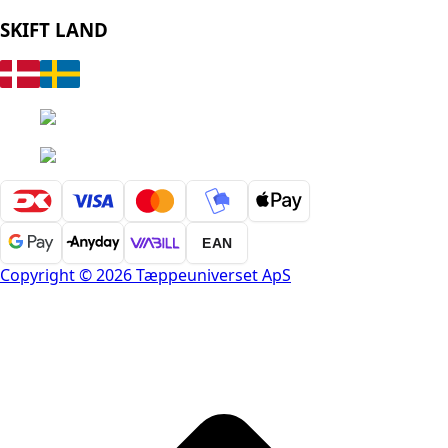
SKIFT LAND
EAN
Copyright © 2026 Tæppeuniverset ApS