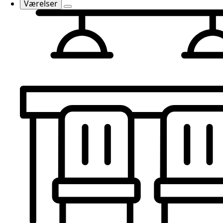
Værelser