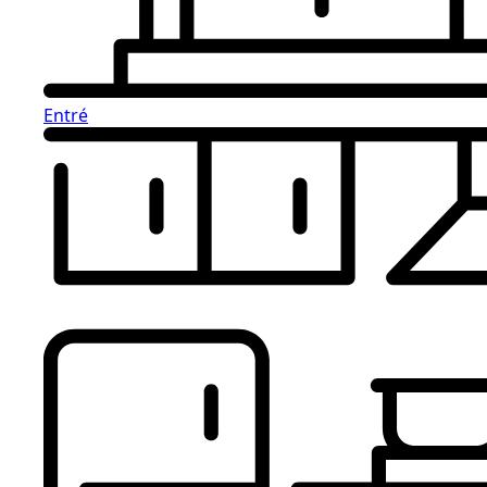
Entré