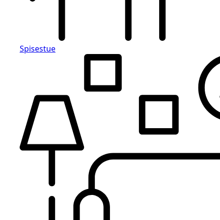
Spisestue