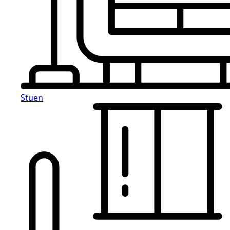
Stuen