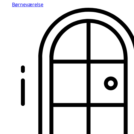
Børneværelse