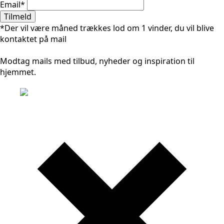
Email
*
Tilmeld
*Der vil være måned trækkes lod om 1 vinder, du vil blive
kontaktet på mail
Modtag mails med tilbud, nyheder og inspiration til
hjemmet.