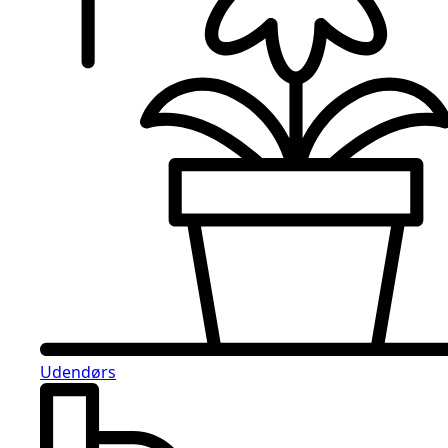
Udendørs