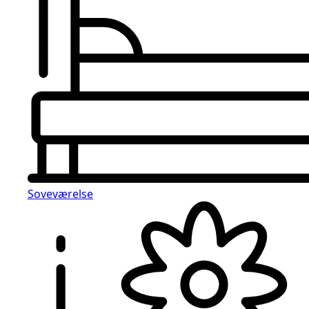
Soveværelse