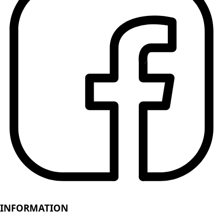
INFORMATION