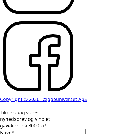
Copyright © 2026 Tæppeuniverset ApS
Tilmeld dig vores
nyhedsbrev og vind et
gavekort på 3000 kr!
Navn
*