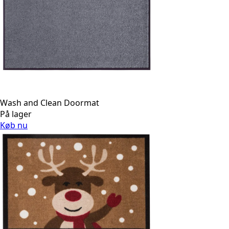
Wash and Clean Doormat
På lager
Køb nu