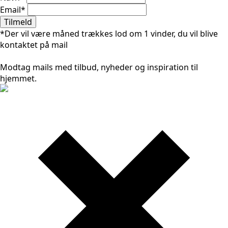
Email
*
Tilmeld
*Der vil være måned trækkes lod om 1 vinder, du vil blive
kontaktet på mail
Modtag mails med tilbud, nyheder og inspiration til
hjemmet.