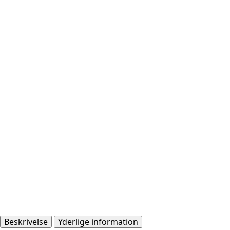
Beskrivelse
Yderlige information