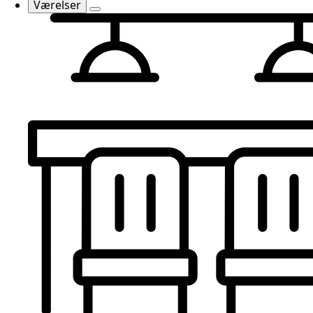
Værelser