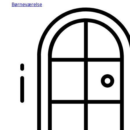
Børneværelse