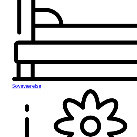
Soveværelse