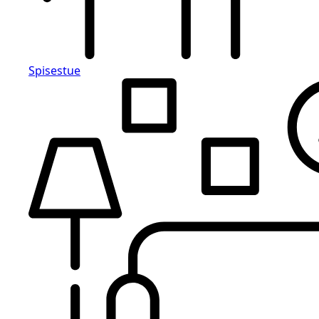
Spisestue