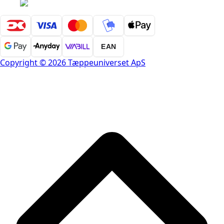
EAN
Copyright © 2026 Tæppeuniverset ApS