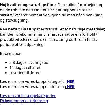
Høj kvalitet og naturlige fibre:
Den solide forarbejdning
og de robuste naturmaterialer gør tæppet særdeles
slidstærkt samt nemt at vedligeholde med både bankning
og støvsugning.
Ren natur:
Da tæppet er fremstillet af naturlige materialer,
kan der forekomme mindre farvevariationer i forhold til
produktbillederne samt en let naturlig duft i den første
periode efter udpakning.
Information:
3-8 dages leveringstid
14 dages returret
Levering til døren
Læs mere om vores tæppekategorier
HER
Læs mere om vores tæppeindretning
HER
Læs om vores tæppekategorier
Få inspiration til indretning