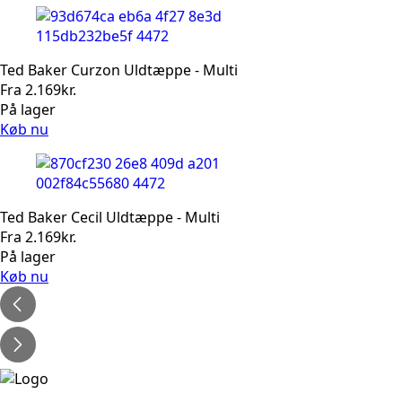
Ted Baker Curzon Uldtæppe - Multi
Fra
2.169
kr.
På lager
Køb nu
Ted Baker Cecil Uldtæppe - Multi
Fra
2.169
kr.
På lager
Køb nu