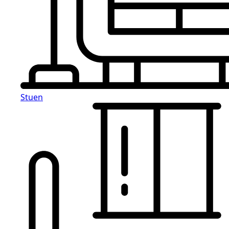
Stuen