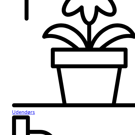
Udendørs