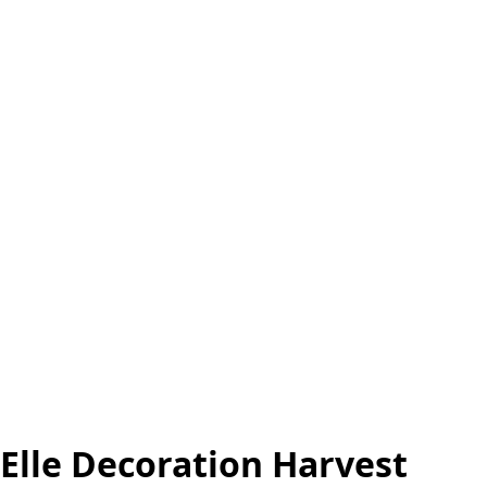
Elle Decoration Harvest