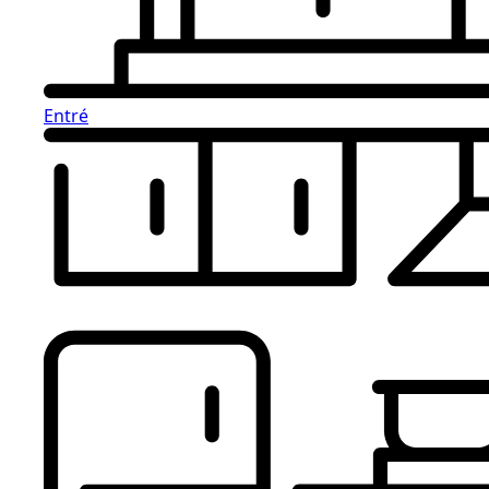
Entré