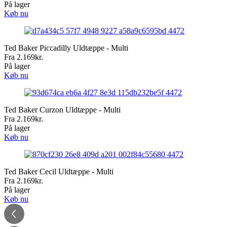
På lager
Køb nu
Ted Baker Piccadilly Uldtæppe - Multi
Fra
2.169
kr.
På lager
Køb nu
Ted Baker Curzon Uldtæppe - Multi
Fra
2.169
kr.
På lager
Køb nu
Ted Baker Cecil Uldtæppe - Multi
Fra
2.169
kr.
På lager
Køb nu