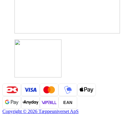
EAN
Copyright © 2026 Tæppeuniverset ApS