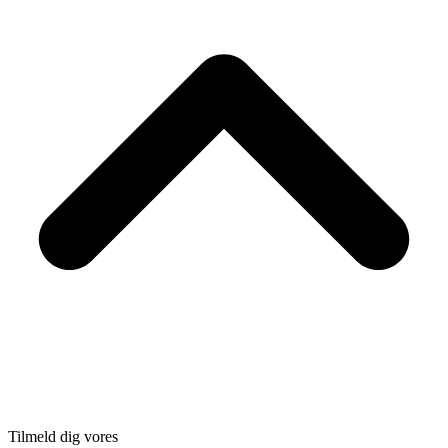
Tilmeld dig vores