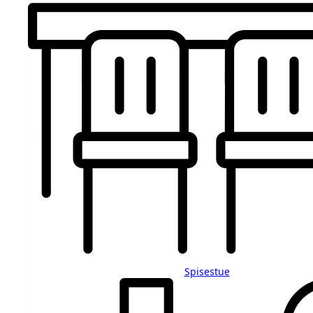
Spisestue