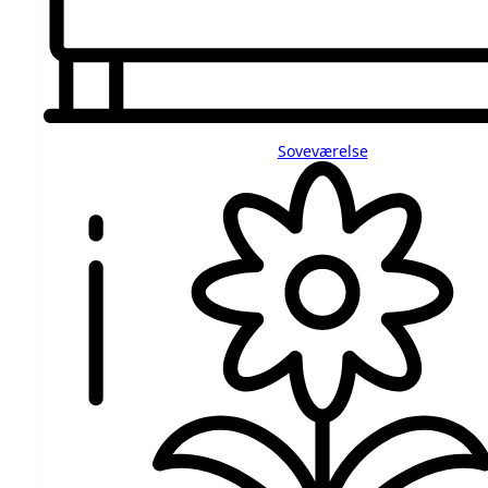
Soveværelse