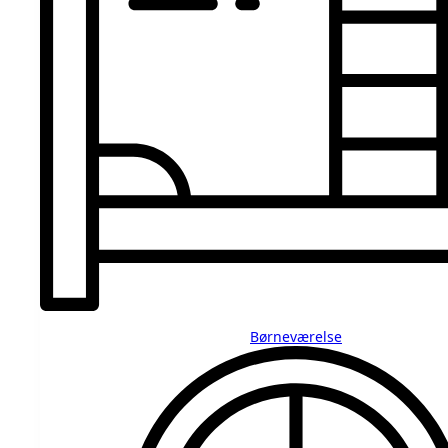
Børneværelse