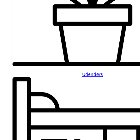
Udendørs