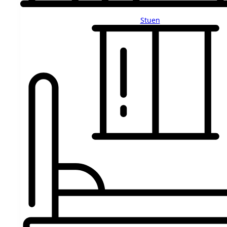
Stuen