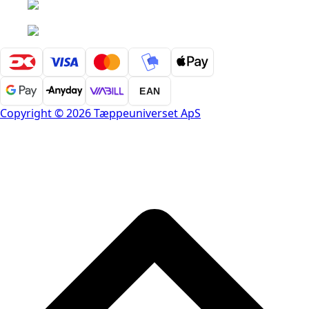
EAN
Copyright © 2026 Tæppeuniverset ApS