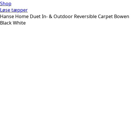
Shop
Løse tæpper
Hanse Home Duet In- & Outdoor Reversible Carpet Bowen
Black White