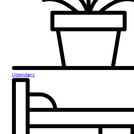
Udendørs