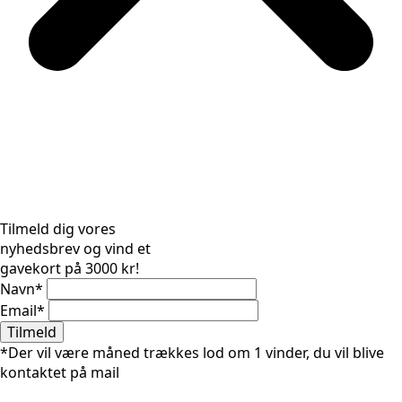
Tilmeld dig vores
nyhedsbrev og vind et
gavekort på 3000 kr!
Navn
*
Email
*
Tilmeld
*Der vil være måned trækkes lod om 1 vinder, du vil blive
kontaktet på mail