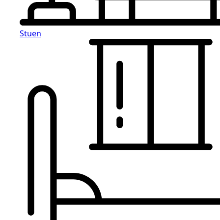
Stuen