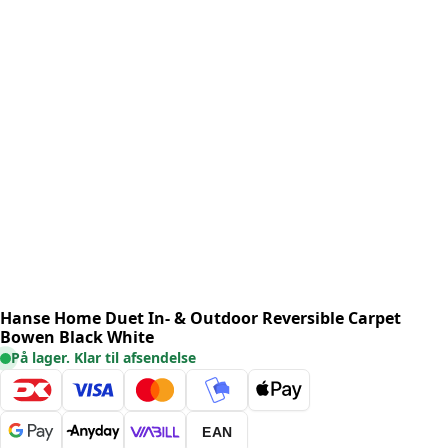
Hanse Home Duet In- & Outdoor Reversible Carpet
Bowen Black White
På lager. Klar til afsendelse
EAN