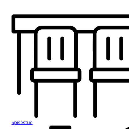
Spisestue