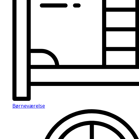
Børneværelse