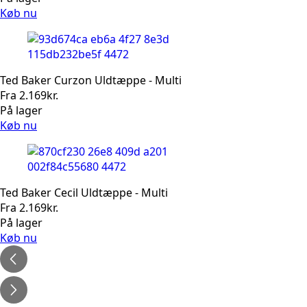
Køb nu
Ted Baker Curzon Uldtæppe - Multi
Fra
2.169
kr.
På lager
Køb nu
Ted Baker Cecil Uldtæppe - Multi
Fra
2.169
kr.
På lager
Køb nu