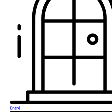
Entré