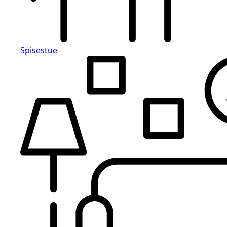
Spisestue