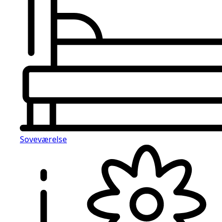
Soveværelse