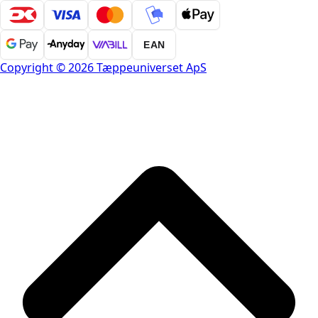
EAN
Copyright © 2026 Tæppeuniverset ApS