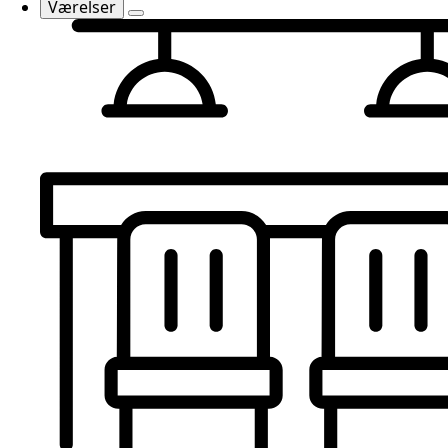
Værelser