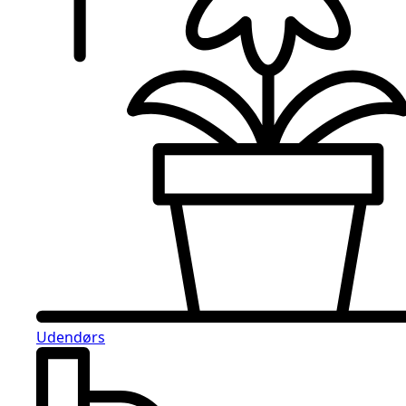
Udendørs