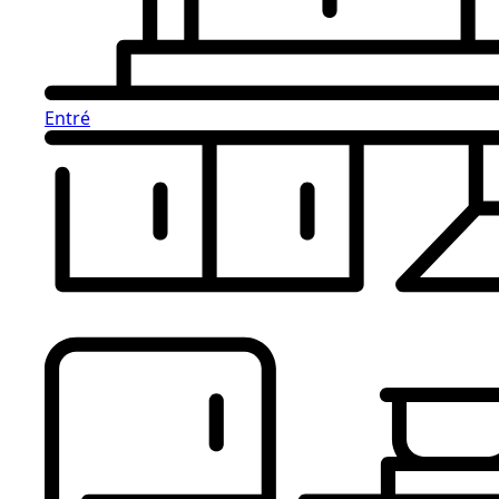
Entré