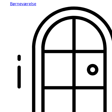
Børneværelse