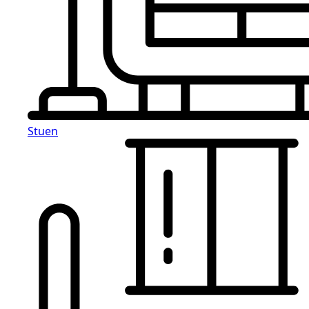
Stuen