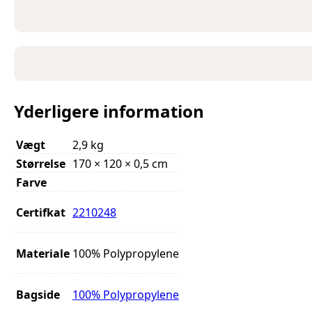
Yderligere information
Vægt
2,9 kg
Størrelse
170 × 120 × 0,5 cm
Farve
Certifkat
2210248
Materiale
100% Polypropylene
Bagside
100% Polypropylene