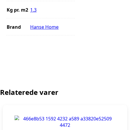
Kg pr. m2
1.3
Brand
Hanse Home
Relaterede varer