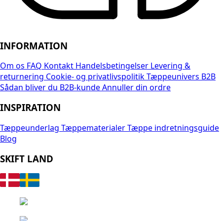
INFORMATION
Om os
FAQ
Kontakt
Handelsbetingelser
Levering &
returnering
Cookie- og privatlivspolitik
Tæppeunivers B2B
Sådan bliver du B2B-kunde
Annuller din ordre
INSPIRATION
Tæppeunderlag
Tæppematerialer
Tæppe indretningsguide
Blog
SKIFT LAND