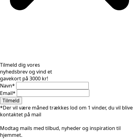
Tilmeld dig vores
nyhedsbrev og vind et
gavekort på 3000 kr!
Navn
*
Email
*
Tilmeld
*Der vil være måned trækkes lod om 1 vinder, du vil blive
kontaktet på mail
Modtag mails med tilbud, nyheder og inspiration til
hjemmet.