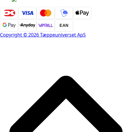
EAN
Copyright © 2026 Tæppeuniverset ApS