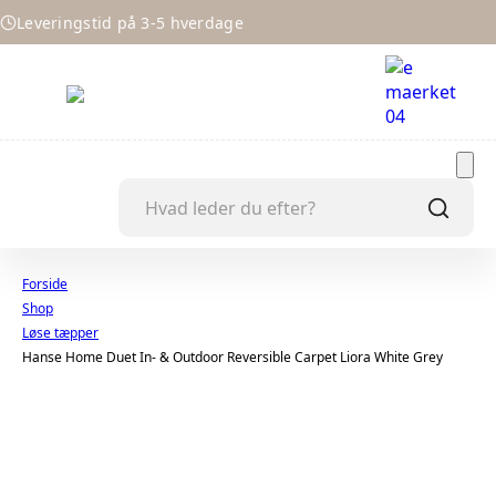
Leveringstid på 3-5 hverdage
Forside
Shop
Løse tæpper
Hanse Home Duet In- & Outdoor Reversible Carpet Liora White Grey