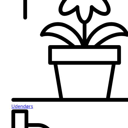
Udendørs