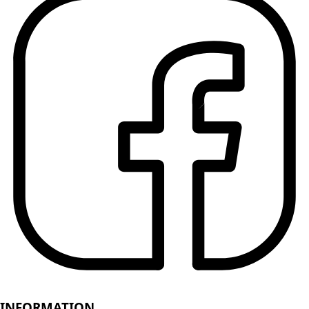
INFORMATION