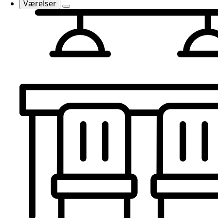
Værelser