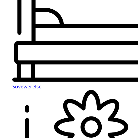
Soveværelse