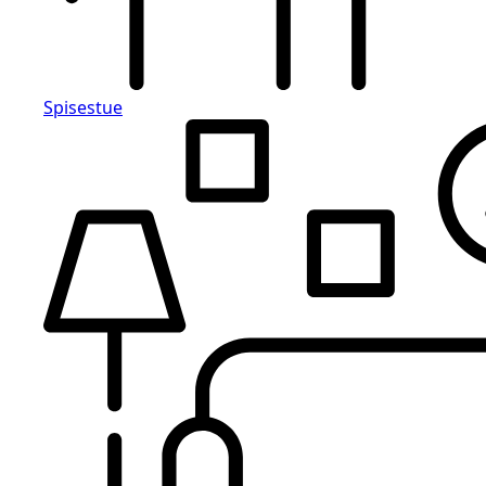
Spisestue