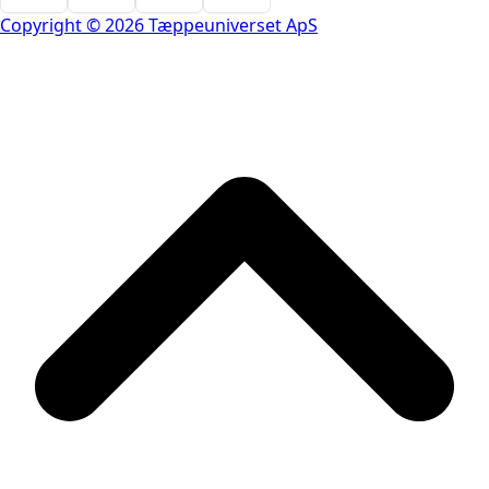
Copyright © 2026 Tæppeuniverset ApS