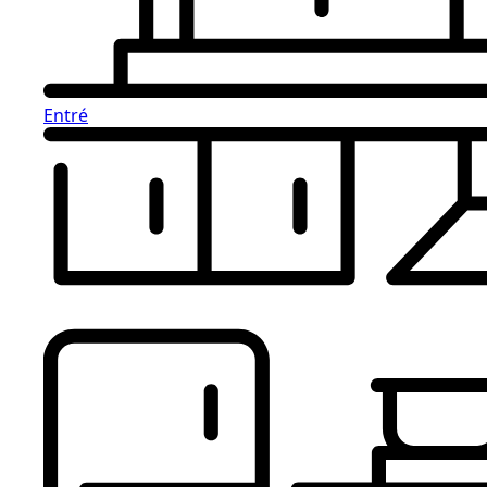
Entré