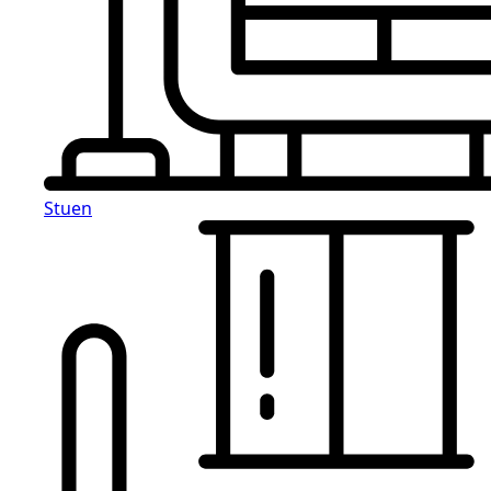
Stuen