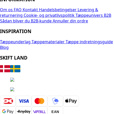
Om os
FAQ
Kontakt
Handelsbetingelser
Levering &
returnering
Cookie- og privatlivspolitik
Tæppeunivers B2B
Sådan bliver du B2B-kunde
Annuller din ordre
INSPIRATION
Tæppeunderlag
Tæppematerialer
Tæppe indretningsguide
Blog
SKIFT LAND
EAN