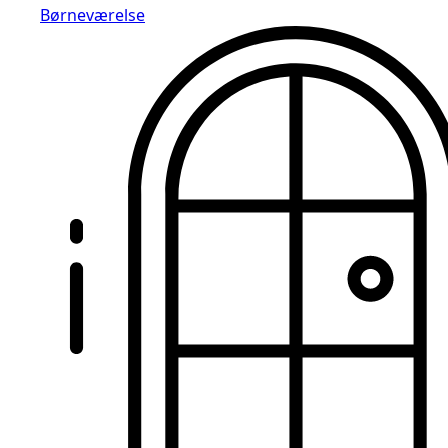
Børneværelse