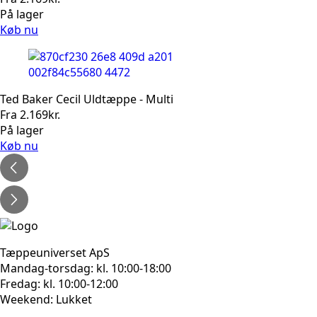
På lager
Køb nu
Ted Baker Cecil Uldtæppe - Multi
Fra
2.169
kr.
På lager
Køb nu
Tæppeuniverset ApS
Mandag-torsdag: kl. 10:00-18:00
Fredag: kl. 10:00-12:00
Weekend: Lukket