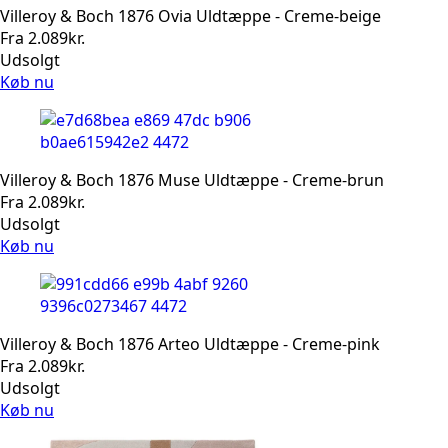
Villeroy & Boch 1876 Ovia Uldtæppe - Creme-beige
Fra
2.089
kr.
Udsolgt
Køb nu
Villeroy & Boch 1876 Muse Uldtæppe - Creme-brun
Fra
2.089
kr.
Udsolgt
Køb nu
Villeroy & Boch 1876 Arteo Uldtæppe - Creme-pink
Fra
2.089
kr.
Udsolgt
Køb nu