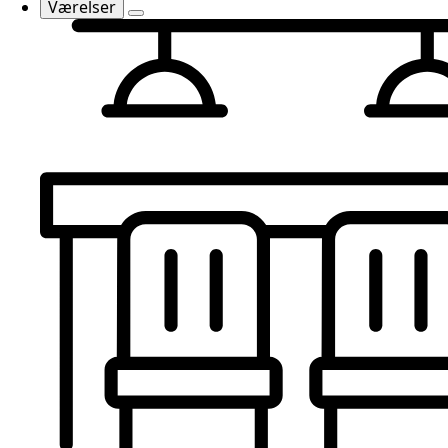
Værelser