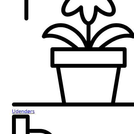
Udendørs