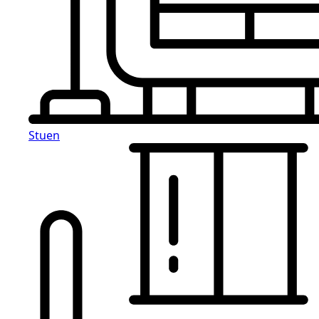
Stuen