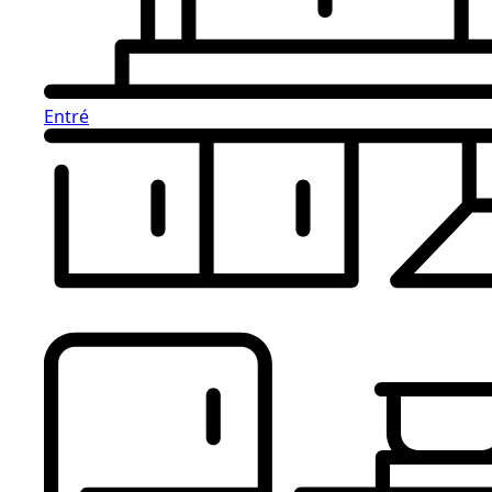
Entré