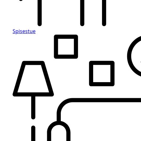
Spisestue