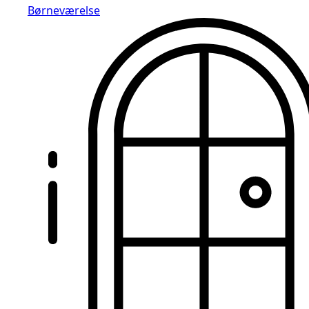
Børneværelse