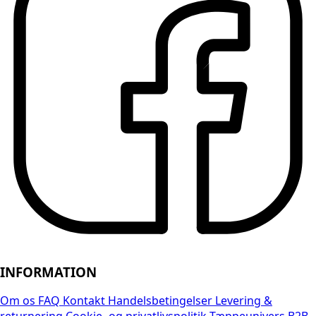
INFORMATION
Om os
FAQ
Kontakt
Handelsbetingelser
Levering &