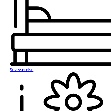
Soveværelse