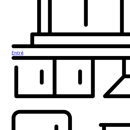
Entré