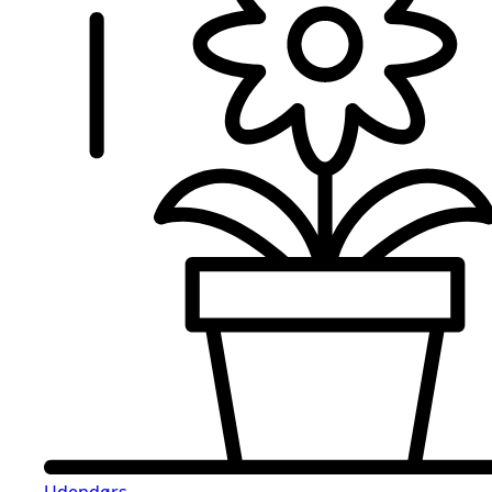
Udendørs