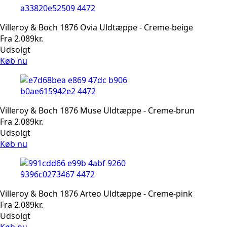
Villeroy & Boch 1876 Ovia Uldtæppe - Creme-beige
Fra
2.089
kr.
Udsolgt
Køb nu
Villeroy & Boch 1876 Muse Uldtæppe - Creme-brun
Fra
2.089
kr.
Udsolgt
Køb nu
Villeroy & Boch 1876 Arteo Uldtæppe - Creme-pink
Fra
2.089
kr.
Udsolgt
Køb nu