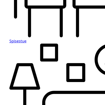
Spisestue