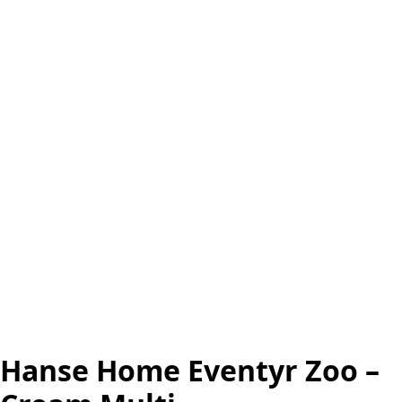
Hanse Home Eventyr Zoo –