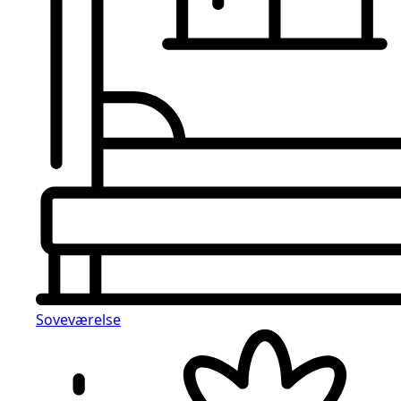
Soveværelse