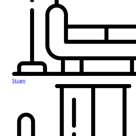
Stuen