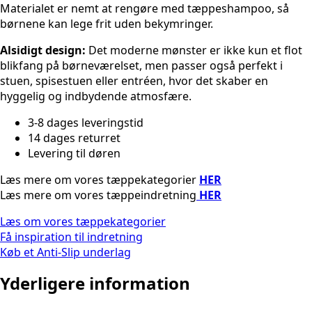
Materialet er nemt at rengøre med tæppeshampoo, så
børnene kan lege frit uden bekymringer.
Alsidigt design:
Det moderne mønster er ikke kun et flot
blikfang på børneværelset, men passer også perfekt i
stuen, spisestuen eller entréen, hvor det skaber en
hyggelig og indbydende atmosfære.
3-8 dages leveringstid
14 dages returret
Levering til døren
Læs mere om vores tæppekategorier
HER
Læs mere om vores tæppeindretning
HER
Læs om vores tæppekategorier
Få inspiration til indretning
Køb et Anti-Slip underlag
Yderligere information