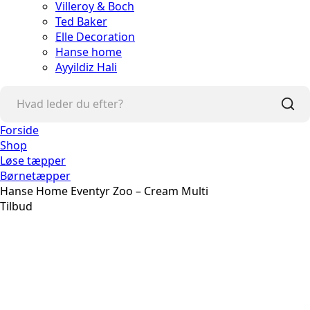
Villeroy & Boch
Ted Baker
Elle Decoration
Hanse home
Ayyildiz Hali
Forside
Shop
Løse tæpper
Børnetæpper
Hanse Home Eventyr Zoo – Cream Multi
Tilbud