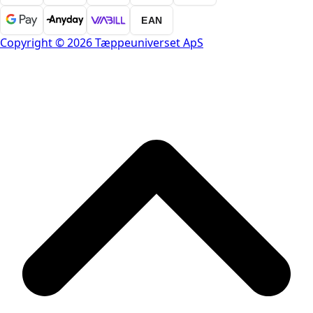
EAN
Copyright © 2026 Tæppeuniverset ApS