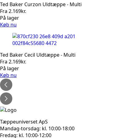
Ted Baker Curzon Uldtæppe - Multi
Fra
2.169
kr.
På lager
Køb nu
Ted Baker Cecil Uldtæppe - Multi
Fra
2.169
kr.
På lager
Køb nu
Tæppeuniverset ApS
Mandag-torsdag: kl. 10:00-18:00
Fredag: kl. 10:00-12:00