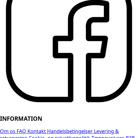
INFORMATION
Om os
FAQ
Kontakt
Handelsbetingelser
Levering &