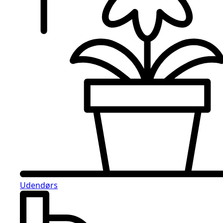
Udendørs