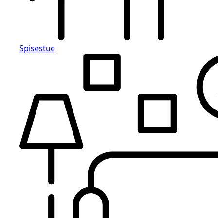
Spisestue