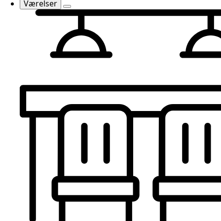
Værelser