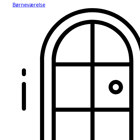
Børneværelse