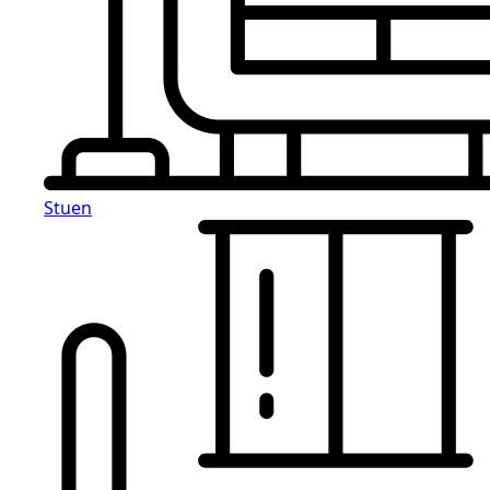
Stuen