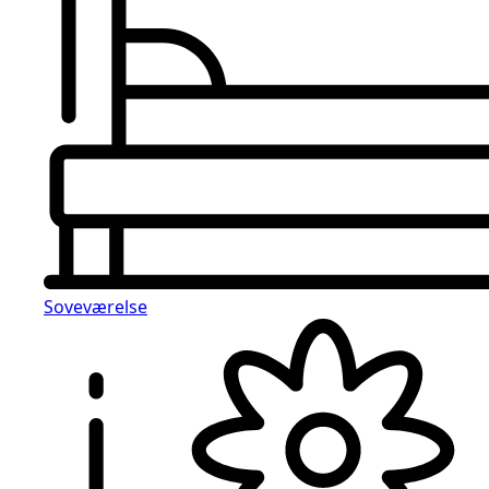
Soveværelse