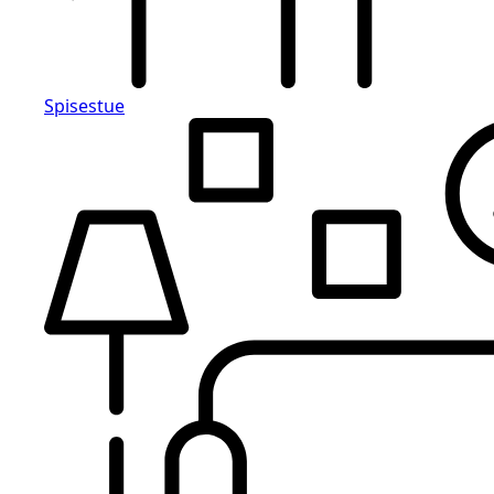
Spisestue