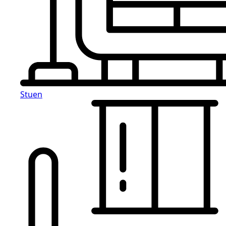
Stuen