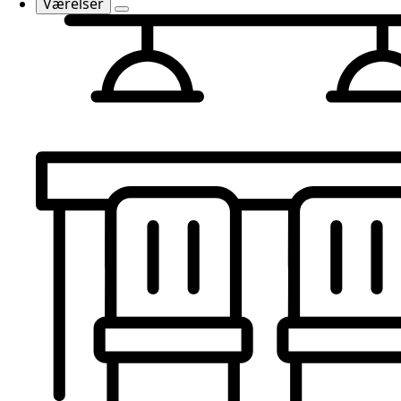
Værelser