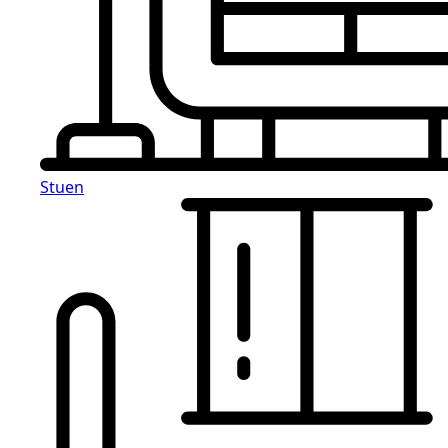
Stuen