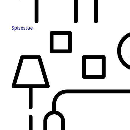
Spisestue