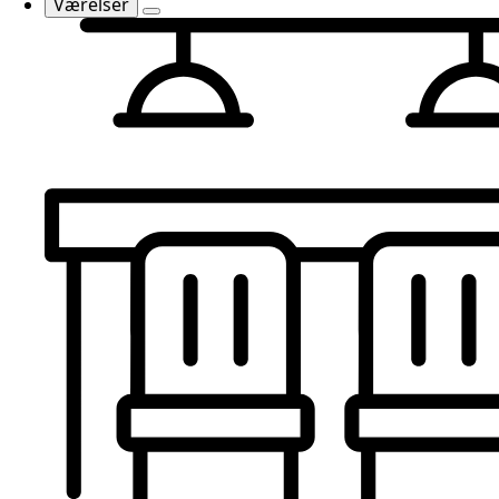
Værelser