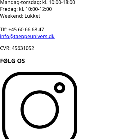
Mandag-torsdag: kl. 10:00-18:00
Fredag: kl. 10:00-12:00
Weekend: Lukket
Tlf: +45 60 66 68 47
info@taeppeunivers.dk
CVR: 45631052
FØLG OS