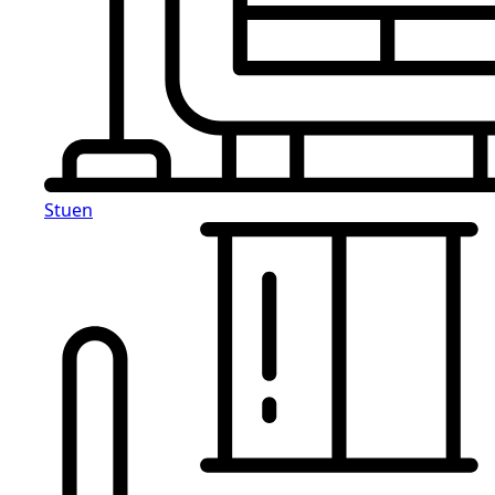
Stuen