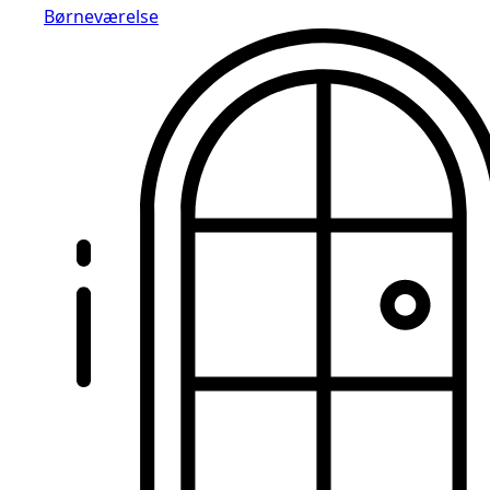
Børneværelse