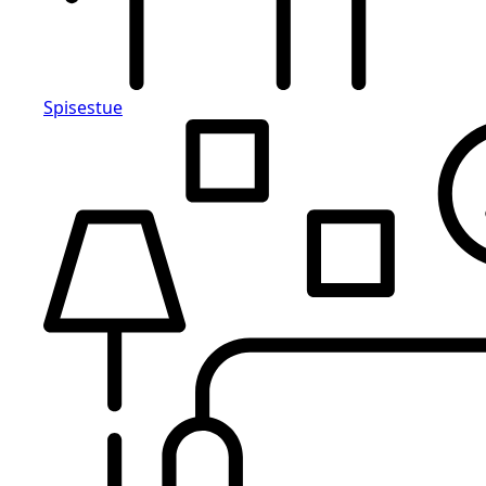
Spisestue