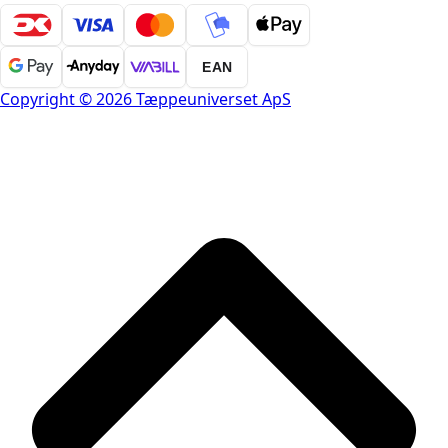
EAN
Copyright © 2026 Tæppeuniverset ApS