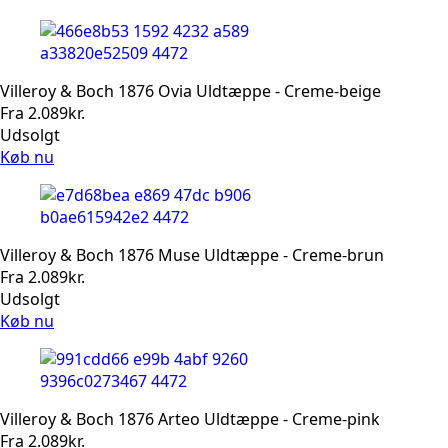
Villeroy & Boch 1876 Ovia Uldtæppe - Creme-beige
Fra
2.089
kr.
Udsolgt
Køb nu
Villeroy & Boch 1876 Muse Uldtæppe - Creme-brun
Fra
2.089
kr.
Udsolgt
Køb nu
Villeroy & Boch 1876 Arteo Uldtæppe - Creme-pink
Fra
2.089
kr.