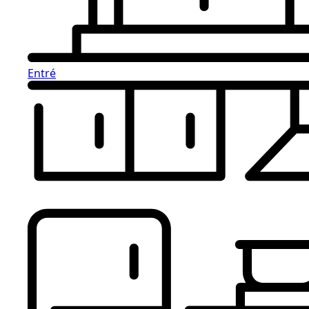
Entré