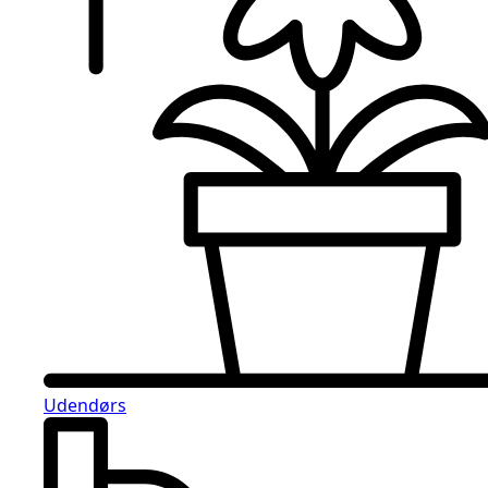
Udendørs