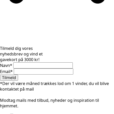
Tilmeld dig vores
nyhedsbrev og vind et
gavekort på 3000 kr!
Navn
*
Email
*
Tilmeld
*Der vil være måned trækkes lod om 1 vinder, du vil blive
kontaktet på mail
Modtag mails med tilbud, nyheder og inspiration til
hjemmet.