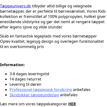
Tæppeunivers.dk
tilbyder altid billige og velegnede
børnetæpper, der er perfekte til børneværelset. Vores Kids
kollektion er fremstillet af 100% polypropylen, hvilket giver
enestående slidstyrke og gør det nemt at rengøre tæppet
efter legens sjove og vilde stunder.
Skab en fantastisk legeplads med vores børnetæpper
Oplev kvalitet, legesyg design og overlegen funktionalitet
til en overkommelig pris
Information:
3-8 dages leveringstid
14 dages returret
Levering til døren
Professionel tæppevask forsikring
anbefales
Skridsikker tæppeunderlag
anbefales
Læs mere om vores tæppekategorier
HER