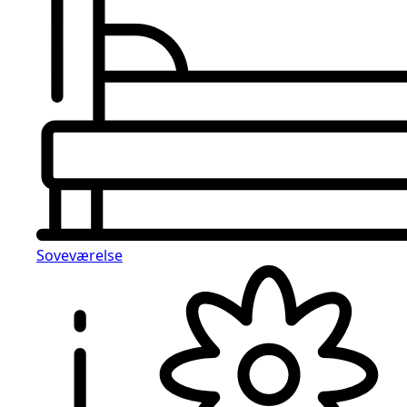
Soveværelse