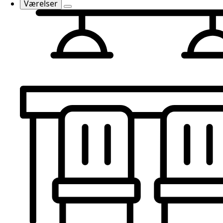
Værelser