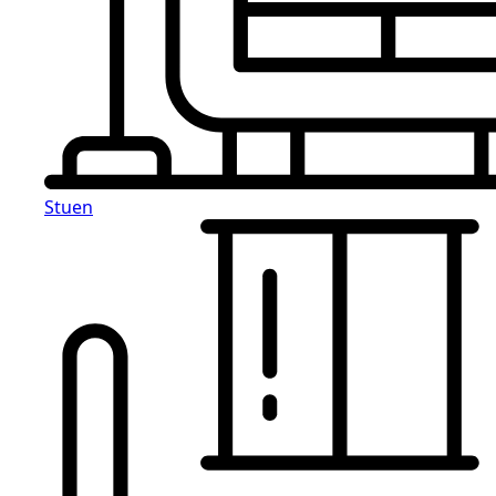
Stuen