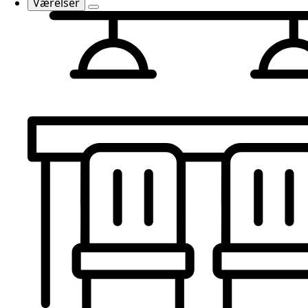
Værelser