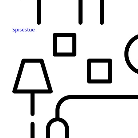
Spisestue