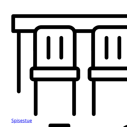
Spisestue