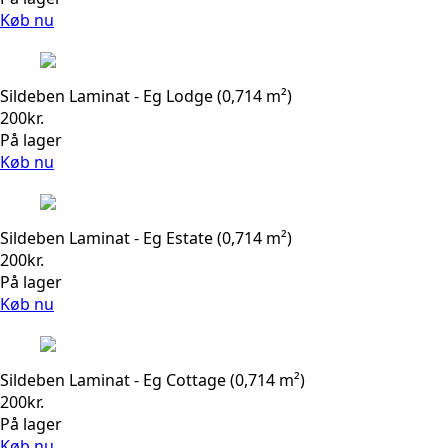
Køb nu
Sildeben Laminat - Eg Lodge (0,714 m²)
200
kr.
På lager
Køb nu
Sildeben Laminat - Eg Estate (0,714 m²)
200
kr.
På lager
Køb nu
Sildeben Laminat - Eg Cottage (0,714 m²)
200
kr.
På lager
Køb nu