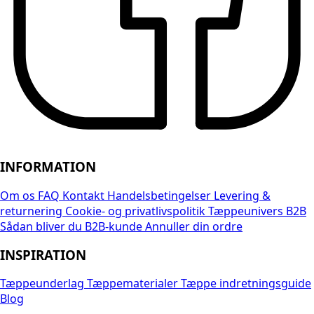
INFORMATION
Om os
FAQ
Kontakt
Handelsbetingelser
Levering &
returnering
Cookie- og privatlivspolitik
Tæppeunivers B2B
Sådan bliver du B2B-kunde
Annuller din ordre
INSPIRATION
Tæppeunderlag
Tæppematerialer
Tæppe indretningsguide
Blog