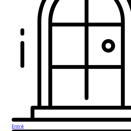
Entré