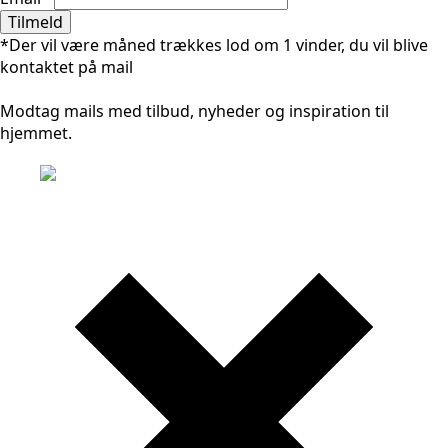
Tilmeld
*Der vil være måned trækkes lod om 1 vinder, du vil blive
kontaktet på mail
Modtag mails med tilbud, nyheder og inspiration til
hjemmet.