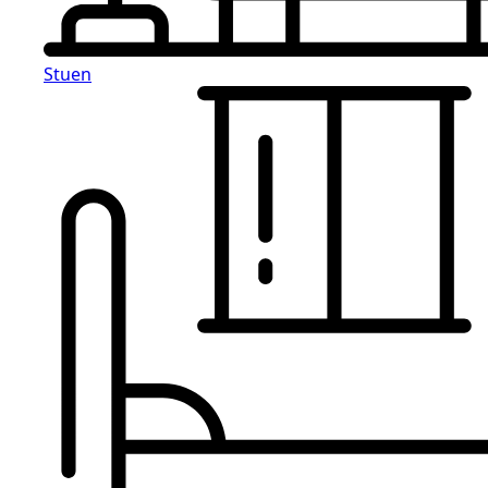
Stuen