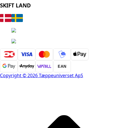
SKIFT LAND
EAN
Copyright © 2026 Tæppeuniverset ApS