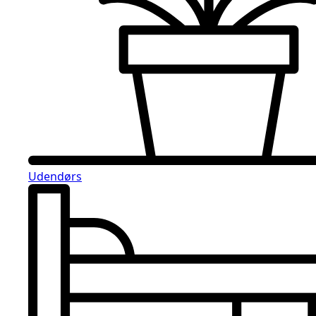
Udendørs