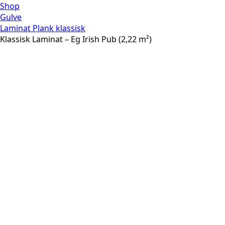
Shop
Gulve
Laminat Plank klassisk
Klassisk Laminat – Eg Irish Pub (2,22 m²)