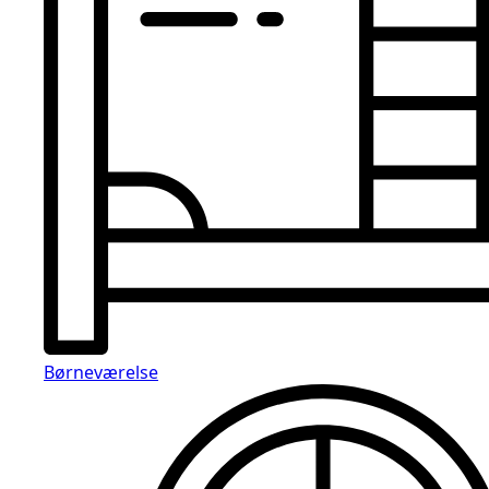
Børneværelse