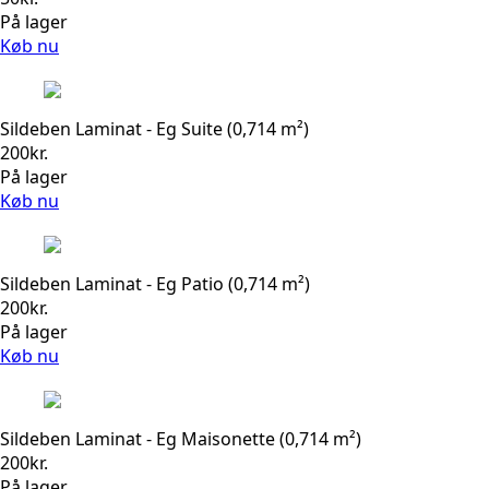
På lager
Køb nu
Sildeben Laminat - Eg Suite (0,714 m²)
200
kr.
På lager
Køb nu
Sildeben Laminat - Eg Patio (0,714 m²)
200
kr.
På lager
Køb nu
Sildeben Laminat - Eg Maisonette (0,714 m²)
200
kr.
På lager