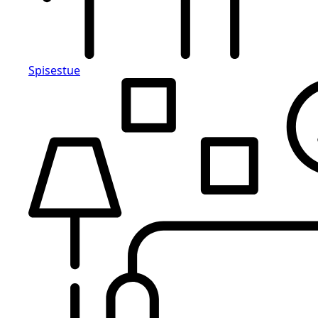
Spisestue