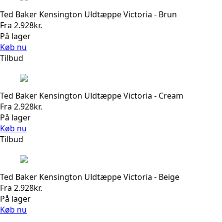
Ted Baker Kensington Uldtæppe Victoria - Brun
Fra
2.928
kr.
På lager
Køb nu
Tilbud
Ted Baker Kensington Uldtæppe Victoria - Cream
Fra
2.928
kr.
På lager
Køb nu
Tilbud
Ted Baker Kensington Uldtæppe Victoria - Beige
Fra
2.928
kr.
På lager
Køb nu