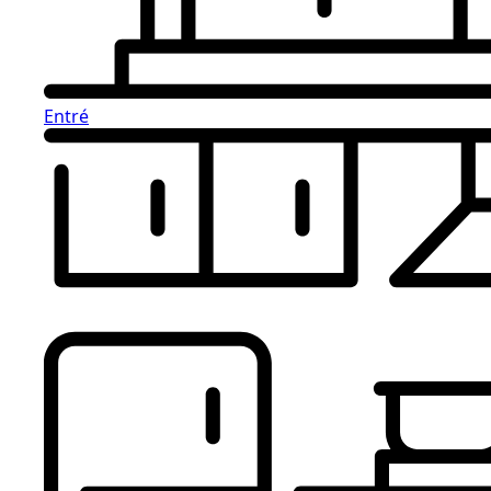
Entré