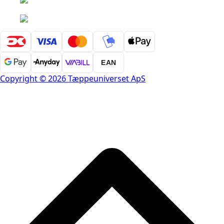
EAN
Copyright © 2026 Tæppeuniverset ApS