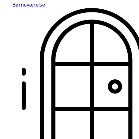
Børneværelse