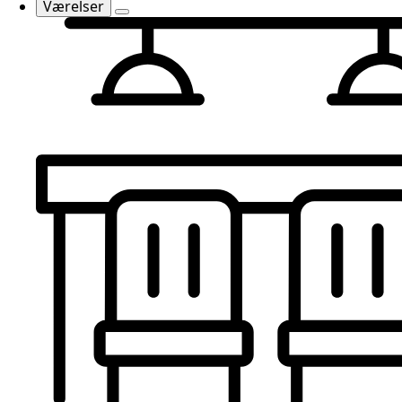
Værelser