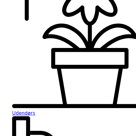
Udendørs