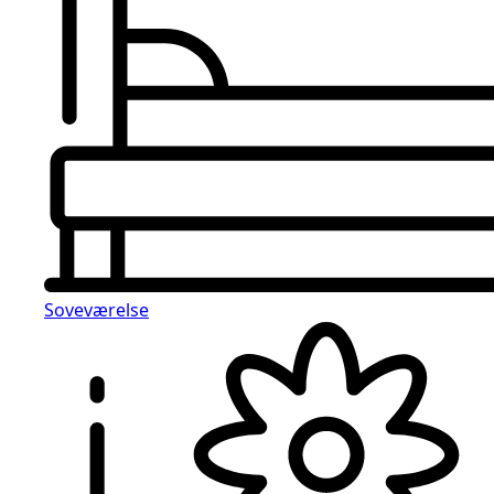
Soveværelse