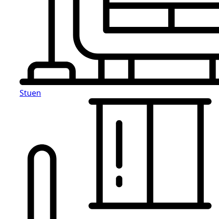
Stuen