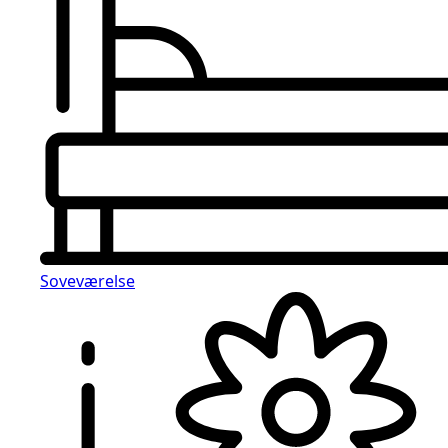
Soveværelse