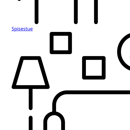
Spisestue