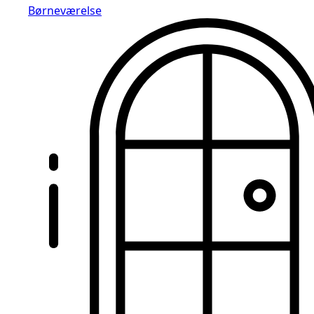
Børneværelse