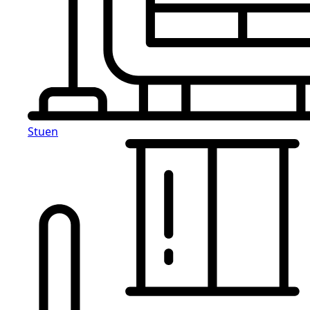
Stuen