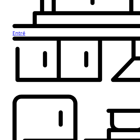
Entré