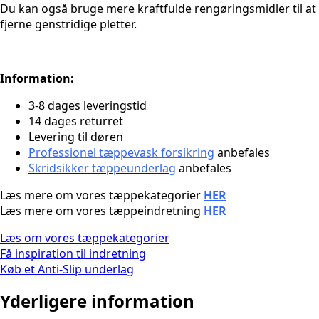
Du kan også bruge mere kraftfulde rengøringsmidler til at
fjerne genstridige pletter.
Information:
3-8 dages leveringstid
14 dages returret
Levering til døren
Professionel tæppevask forsikring
anbefales
Skridsikker tæppeunderlag
anbefales
Læs mere om vores tæppekategorier
HER
Læs mere om vores tæppeindretning
HER
Læs om vores tæppekategorier
Få inspiration til indretning
Køb et Anti-Slip underlag
Yderligere information