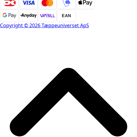
EAN
Copyright © 2026 Tæppeuniverset ApS