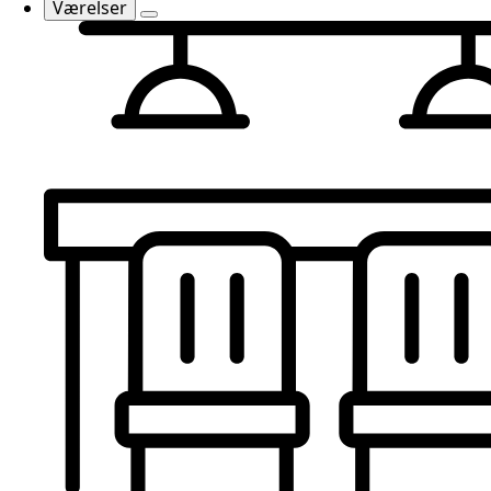
Værelser