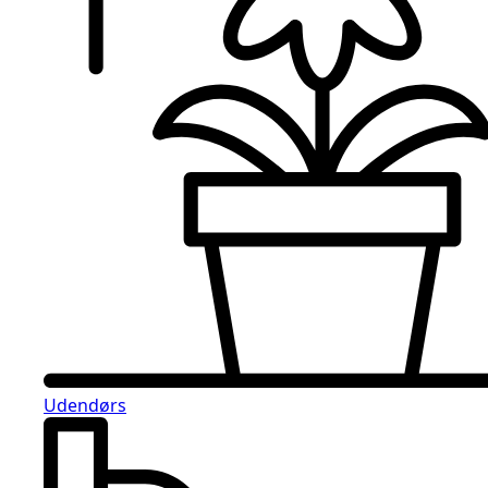
Udendørs