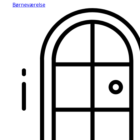
Børneværelse