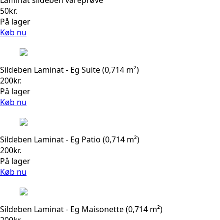
50
kr.
På lager
Køb nu
Sildeben Laminat - Eg Suite (0,714 m²)
200
kr.
På lager
Køb nu
Sildeben Laminat - Eg Patio (0,714 m²)
200
kr.
På lager
Køb nu
Sildeben Laminat - Eg Maisonette (0,714 m²)
200
kr.