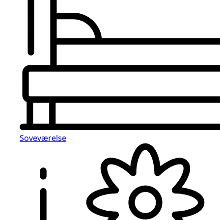
Soveværelse