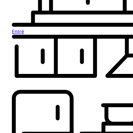
Entré