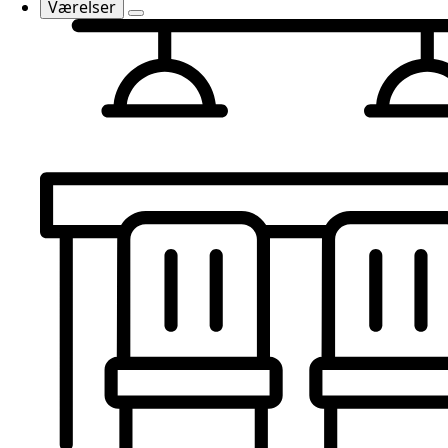
Værelser