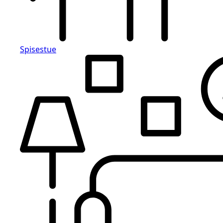
Spisestue