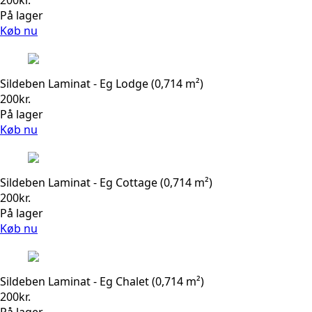
På lager
Køb nu
Sildeben Laminat - Eg Lodge (0,714 m²)
200
kr.
På lager
Køb nu
Sildeben Laminat - Eg Cottage (0,714 m²)
200
kr.
På lager
Køb nu
Sildeben Laminat - Eg Chalet (0,714 m²)
200
kr.
På lager