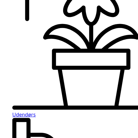
Udendørs