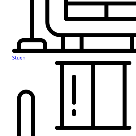
Stuen