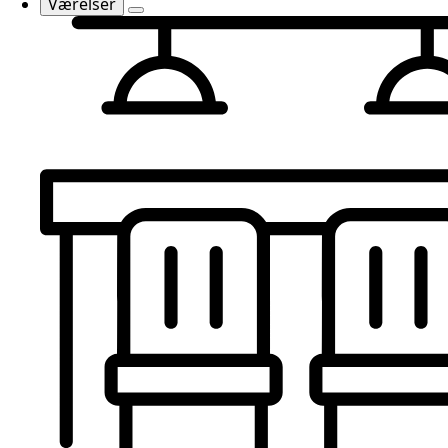
Værelser