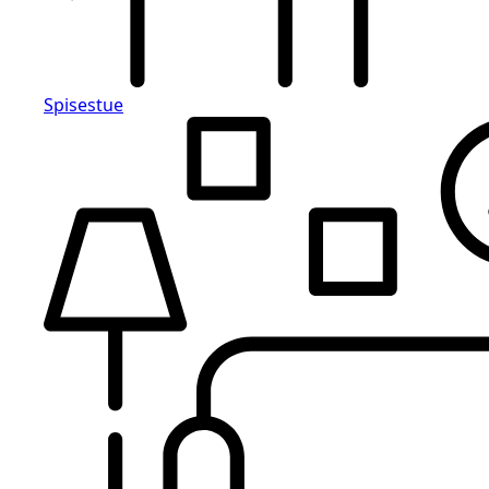
Spisestue