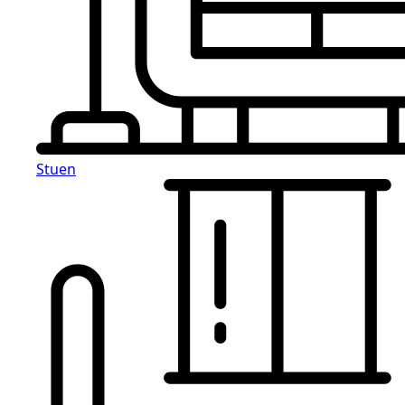
Stuen