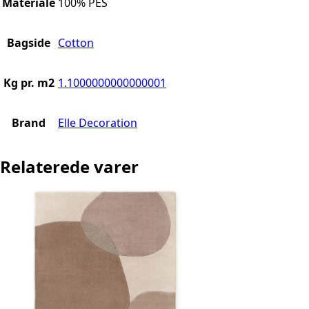
Materiale
100% PES
Bagside
Cotton
Kg pr. m2
1.1000000000000001
Brand
Elle Decoration
Relaterede varer