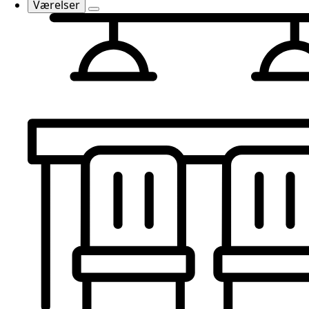
Værelser