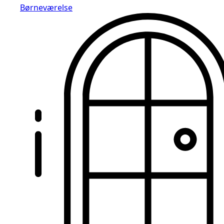
Børneværelse