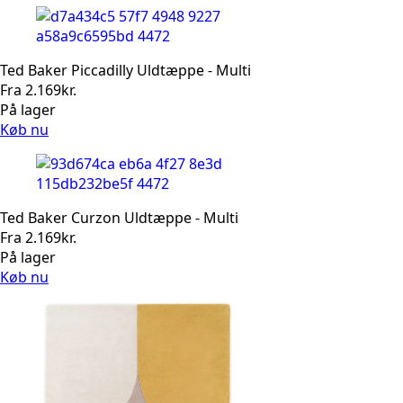
Ted Baker Piccadilly Uldtæppe - Multi
Fra
2.169
kr.
På lager
Køb nu
Ted Baker Curzon Uldtæppe - Multi
Fra
2.169
kr.
På lager
Køb nu