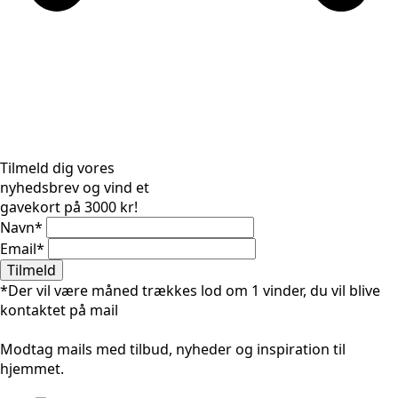
Tilmeld dig vores
nyhedsbrev og vind et
gavekort på 3000 kr!
Navn
*
Email
*
Tilmeld
*Der vil være måned trækkes lod om 1 vinder, du vil blive
kontaktet på mail
Modtag mails med tilbud, nyheder og inspiration til
hjemmet.