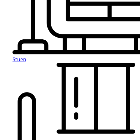
Stuen