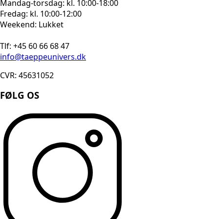
Mandag-torsdag: kl. 10:00-18:00
Fredag: kl. 10:00-12:00
Weekend: Lukket
Tlf: +45 60 66 68 47
info@taeppeunivers.dk
CVR: 45631052
FØLG OS