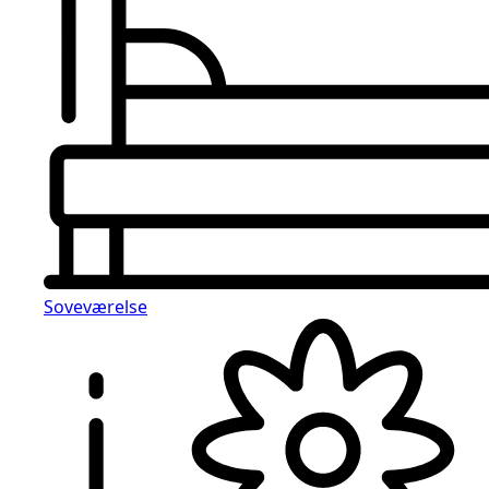
Soveværelse