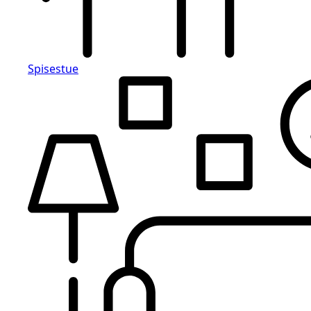
Spisestue