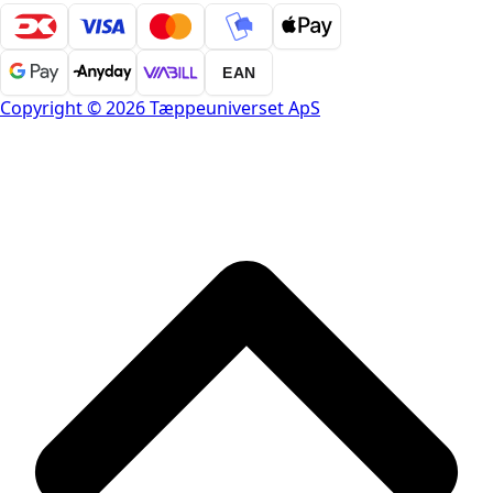
EAN
Copyright © 2026 Tæppeuniverset ApS