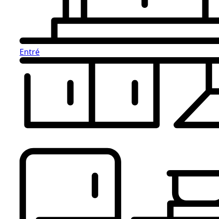
Entré