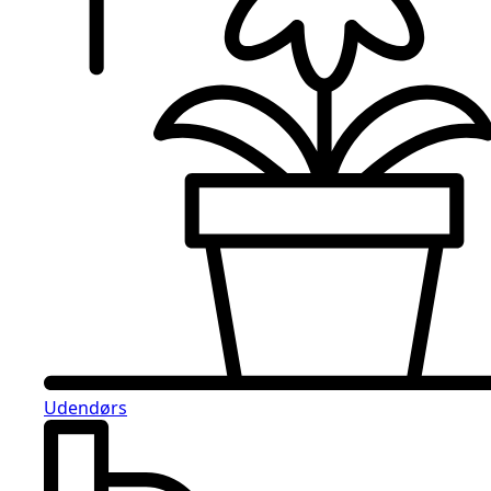
Udendørs