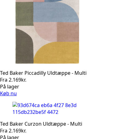
Ted Baker Piccadilly Uldtæppe - Multi
Fra
2.169
kr.
På lager
Køb nu
Ted Baker Curzon Uldtæppe - Multi
Fra
2.169
kr.
På lager