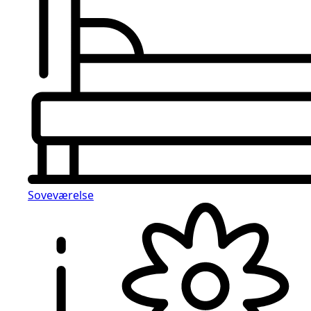
Soveværelse