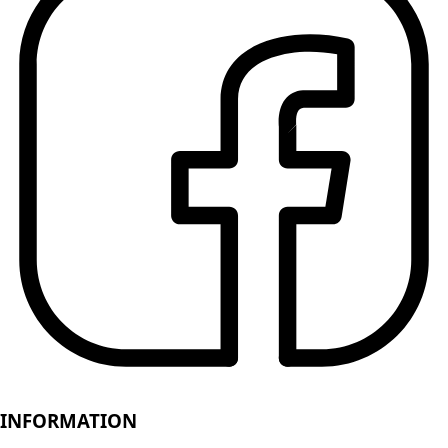
INFORMATION