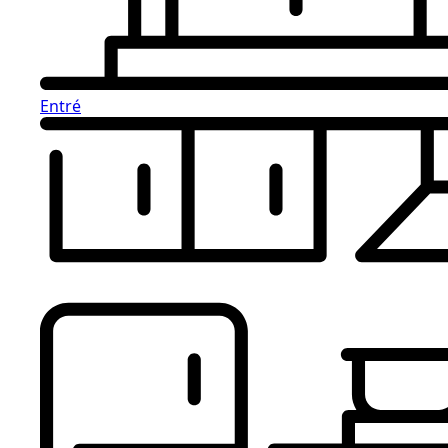
Entré