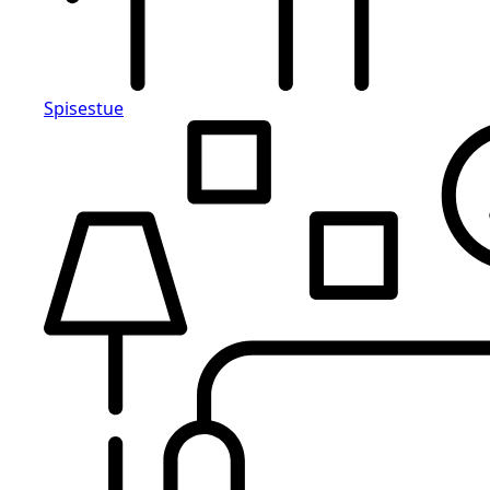
Spisestue