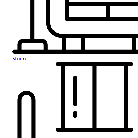
Stuen