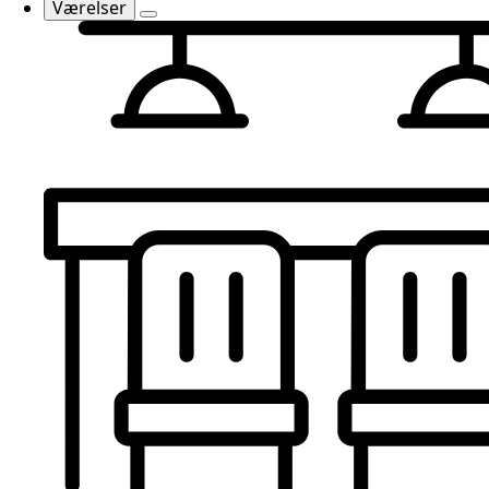
Værelser