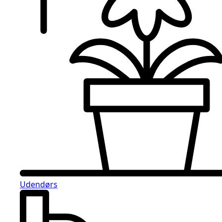
Udendørs