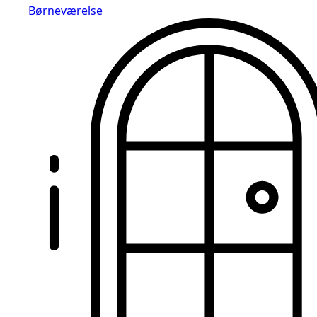
Børneværelse