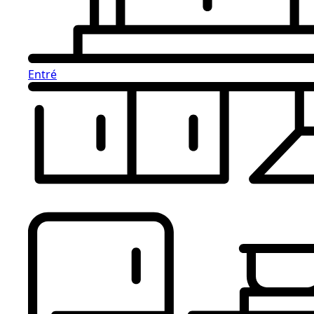
Entré