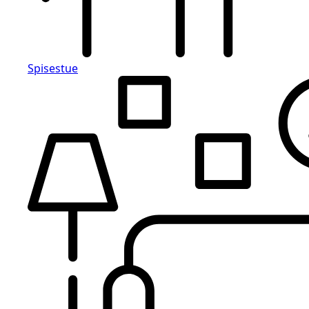
Spisestue