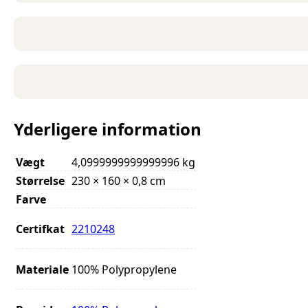
Yderligere information
Vægt
4,0999999999999996 kg
Størrelse
230 × 160 × 0,8 cm
Farve
Certifkat
2210248
Materiale
100% Polypropylene