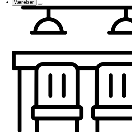
Værelser