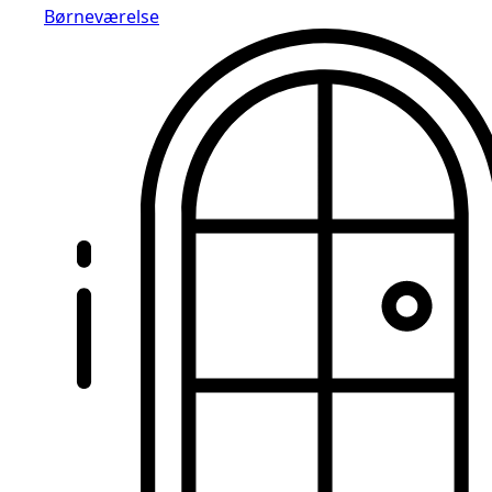
Børneværelse