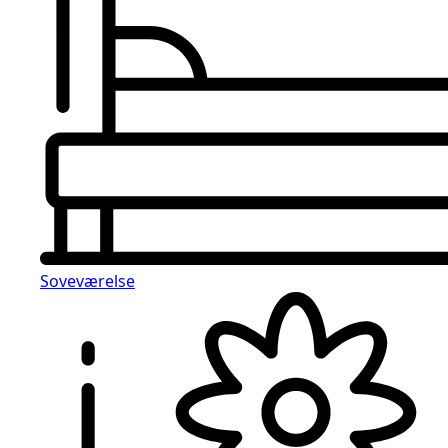
Soveværelse