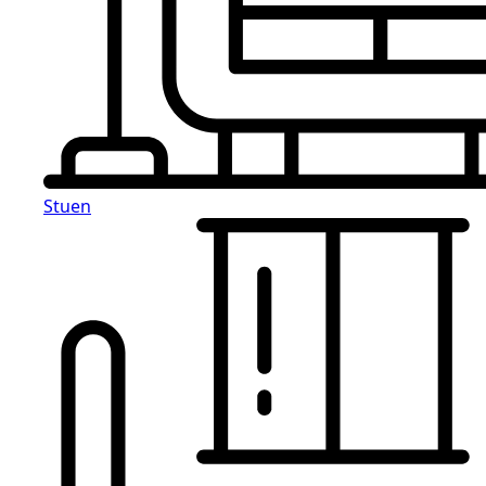
Stuen