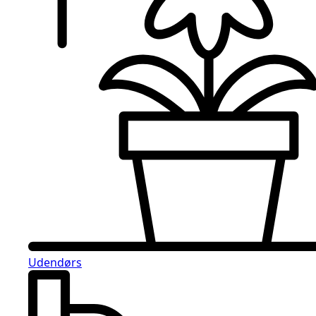
Udendørs