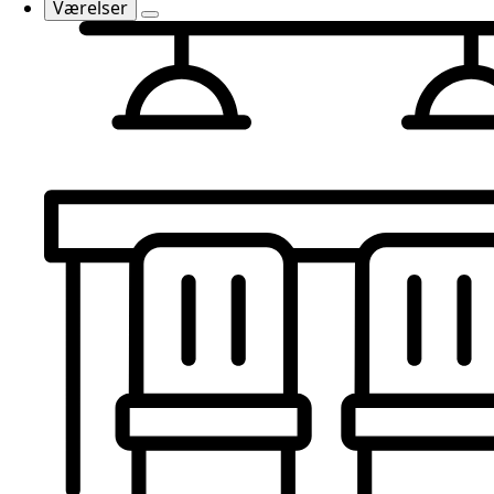
Værelser