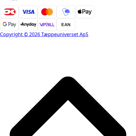
EAN
Copyright © 2026 Tæppeuniverset ApS