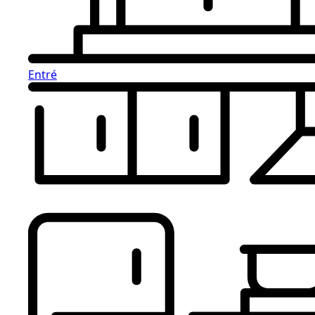
Entré