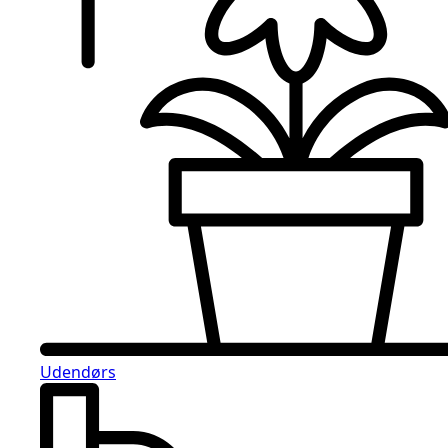
Udendørs