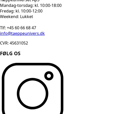
Mandag-torsdag: kl. 10:00-18:00
Fredag: kl. 10:00-12:00
Weekend: Lukket
Tlf: +45 60 66 68 47
info@taeppeunivers.dk
CVR: 45631052
FØLG OS