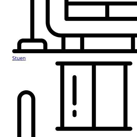
Stuen