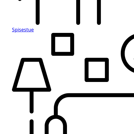
Spisestue