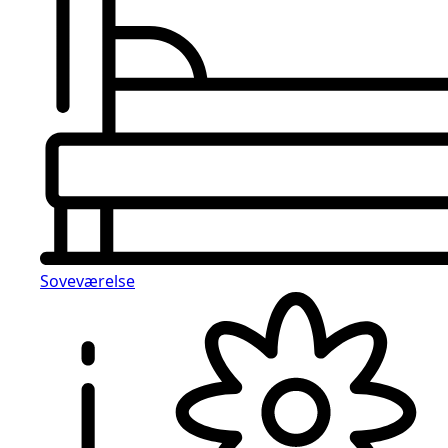
Soveværelse