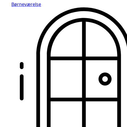
Børneværelse