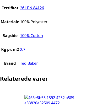
Certifkat
26.HIN.84126
Materiale
100% Polyester
Bagside
100% Cotton
Kg pr. m2
2.7
Brand
Ted Baker
Relaterede varer