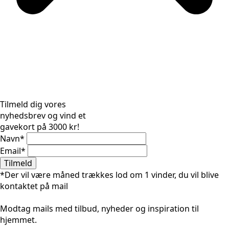
Tilmeld dig vores
nyhedsbrev og vind et
gavekort på 3000 kr!
Navn
*
Email
*
Tilmeld
*Der vil være måned trækkes lod om 1 vinder, du vil blive
kontaktet på mail
Modtag mails med tilbud, nyheder og inspiration til
hjemmet.