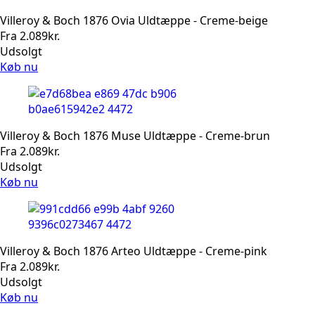
Villeroy & Boch 1876 Ovia Uldtæppe - Creme-beige
Fra
2.089
kr.
Udsolgt
Køb nu
Villeroy & Boch 1876 Muse Uldtæppe - Creme-brun
Fra
2.089
kr.
Udsolgt
Køb nu
Villeroy & Boch 1876 Arteo Uldtæppe - Creme-pink
Fra
2.089
kr.
Udsolgt
Køb nu