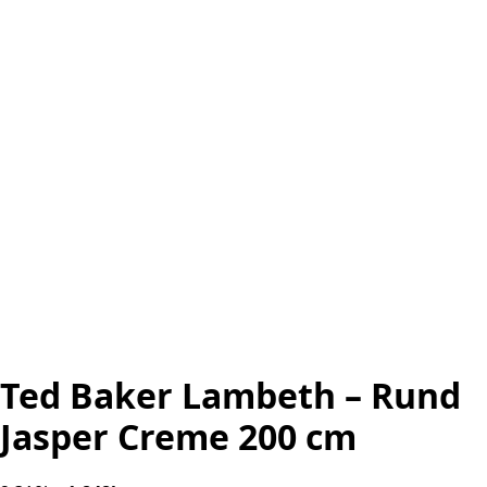
Ted Baker Lambeth – Rund
Jasper Creme 200 cm