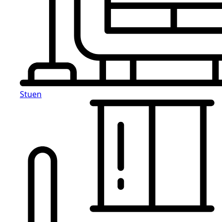
Stuen