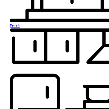
Entré