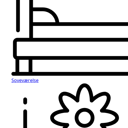
Soveværelse