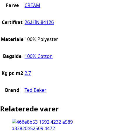
Farve
CREAM
Certifkat
26.HIN.84126
Materiale
100% Polyester
Bagside
100% Cotton
Kg pr. m2
2.7
Brand
Ted Baker
Relaterede varer