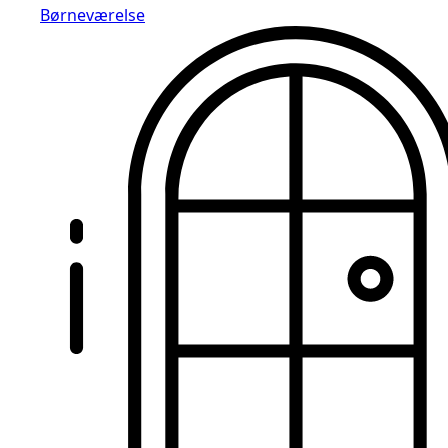
Børneværelse