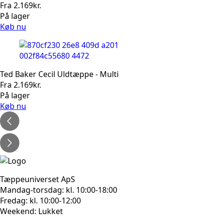
Fra
2.169
kr.
På lager
Køb nu
Ted Baker Cecil Uldtæppe - Multi
Fra
2.169
kr.
På lager
Køb nu
Tæppeuniverset ApS
Mandag-torsdag: kl. 10:00-18:00
Fredag: kl. 10:00-12:00
Weekend: Lukket