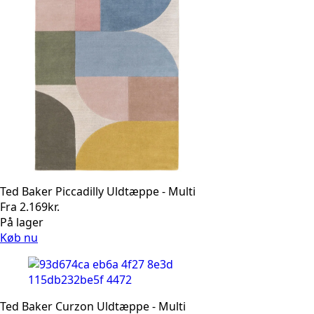
Ted Baker Piccadilly Uldtæppe - Multi
Fra
2.169
kr.
På lager
Køb nu
Ted Baker Curzon Uldtæppe - Multi