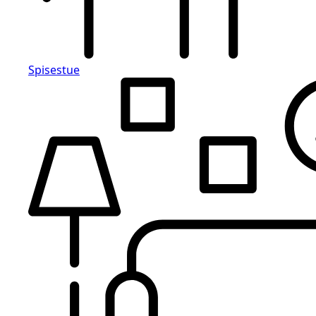
Spisestue