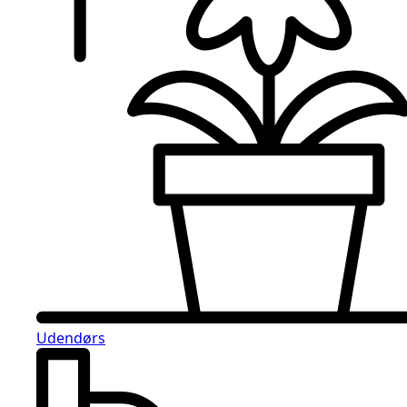
Udendørs