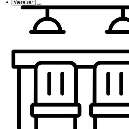
Værelser