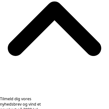
Tilmeld dig vores
nyhedsbrev og vind et