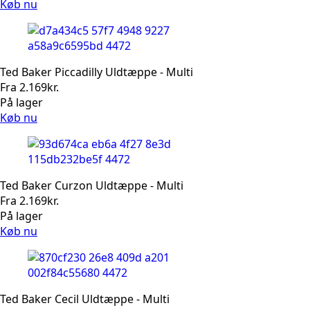
Køb nu
Ted Baker Piccadilly Uldtæppe - Multi
Fra
2.169
kr.
På lager
Køb nu
Ted Baker Curzon Uldtæppe - Multi
Fra
2.169
kr.
På lager
Køb nu
Ted Baker Cecil Uldtæppe - Multi