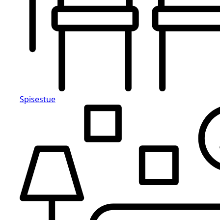
Spisestue