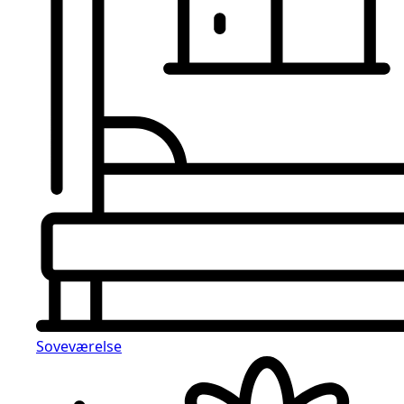
Soveværelse