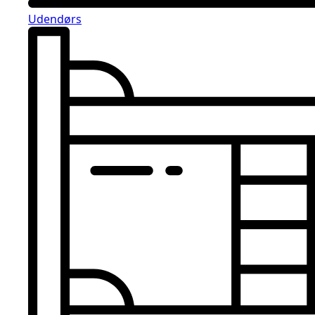
Udendørs