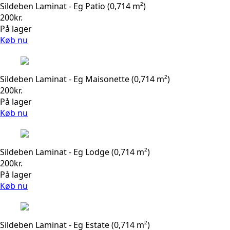
Sildeben Laminat - Eg Patio (0,714 m²)
200
kr.
På lager
Køb nu
Sildeben Laminat - Eg Maisonette (0,714 m²)
200
kr.
På lager
Køb nu
Sildeben Laminat - Eg Lodge (0,714 m²)
200
kr.
På lager
Køb nu
Sildeben Laminat - Eg Estate (0,714 m²)