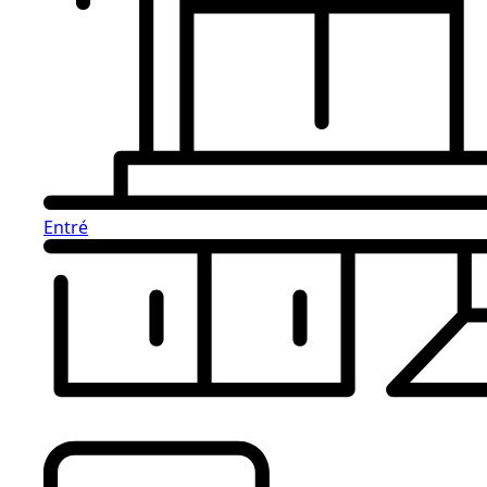
Entré