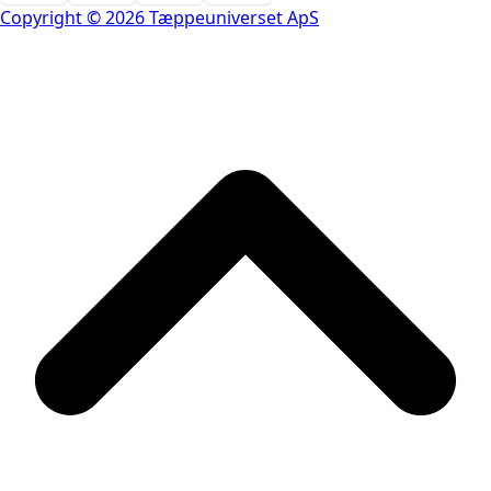
Copyright © 2026 Tæppeuniverset ApS