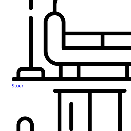
Stuen