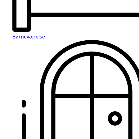
Børneværelse