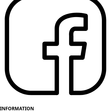
INFORMATION