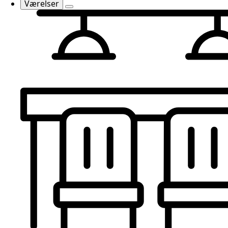
Værelser