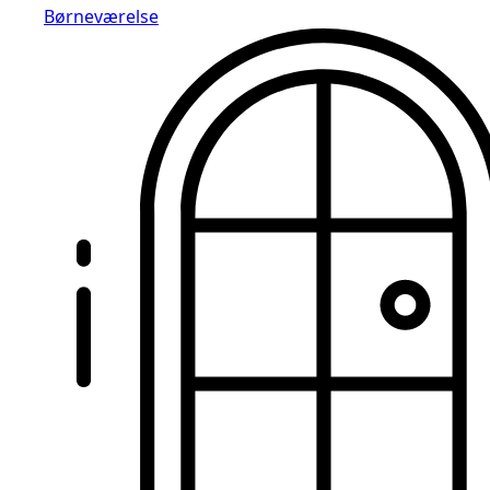
Børneværelse