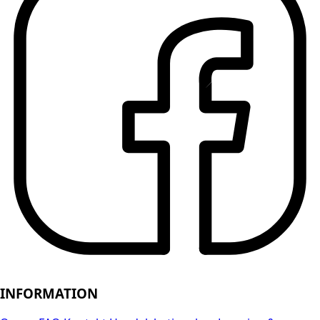
INFORMATION