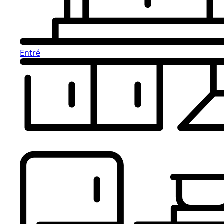
Entré