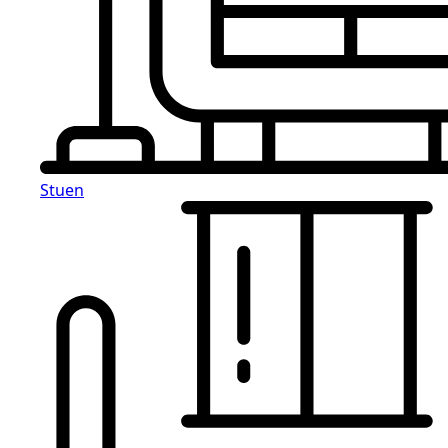
Stuen