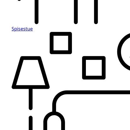
Spisestue