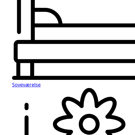
Soveværelse