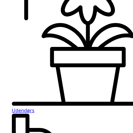
Udendørs