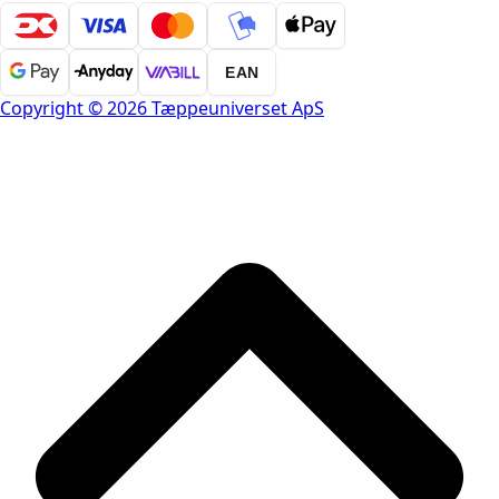
EAN
Copyright © 2026 Tæppeuniverset ApS