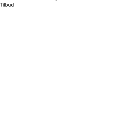
Tilbud