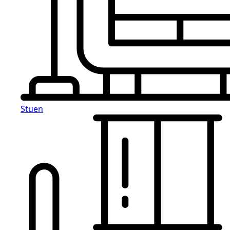
Stuen