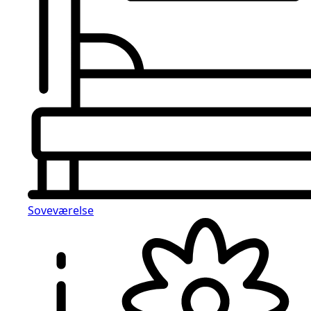
Soveværelse