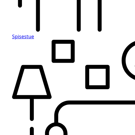
Spisestue