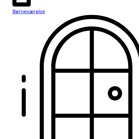
Børneværelse