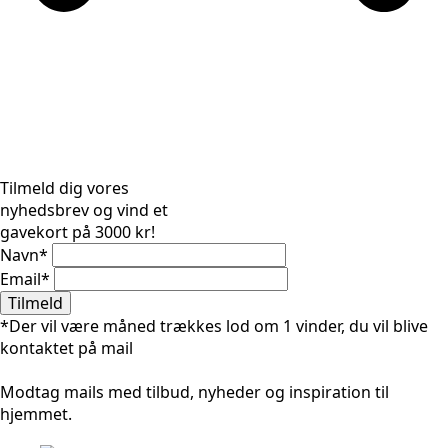
Tilmeld dig vores
nyhedsbrev og vind et
gavekort på 3000 kr!
Navn
*
Email
*
Tilmeld
*Der vil være måned trækkes lod om 1 vinder, du vil blive
kontaktet på mail
Modtag mails med tilbud, nyheder og inspiration til
hjemmet.