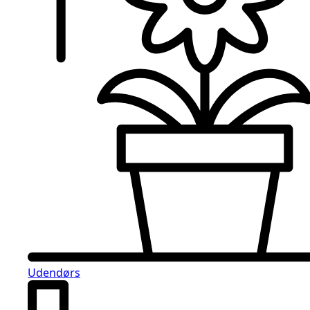
Udendørs