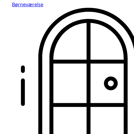
Børneværelse