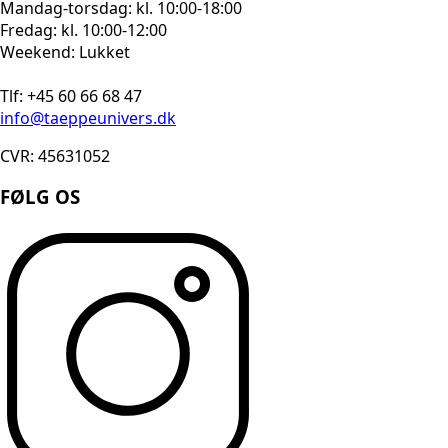
Mandag-torsdag: kl. 10:00-18:00
Fredag: kl. 10:00-12:00
Weekend: Lukket
Tlf: +45 60 66 68 47
info@taeppeunivers.dk
CVR: 45631052
FØLG OS