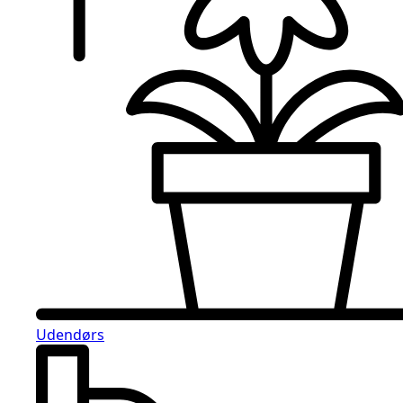
Udendørs