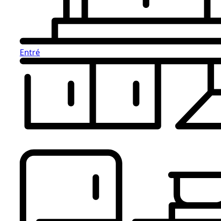
Entré