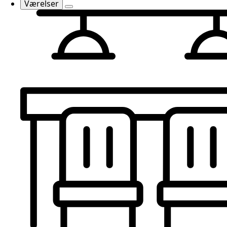
Værelser