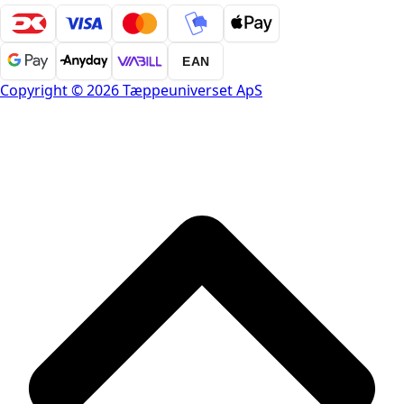
EAN
Copyright © 2026 Tæppeuniverset ApS