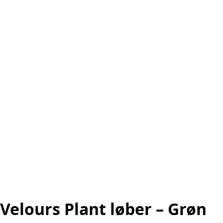
Velours Plant løber – Grøn