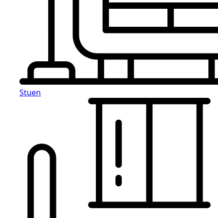
Stuen