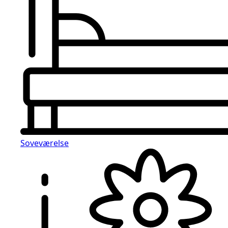
Soveværelse