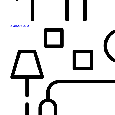
Spisestue