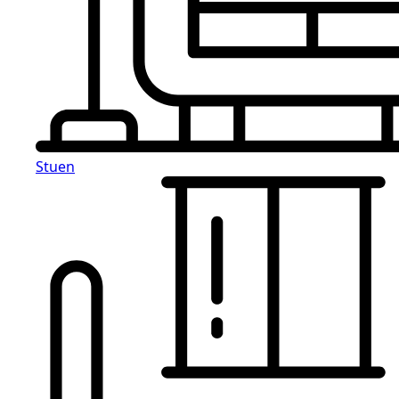
Stuen