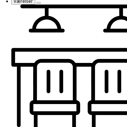
Værelser