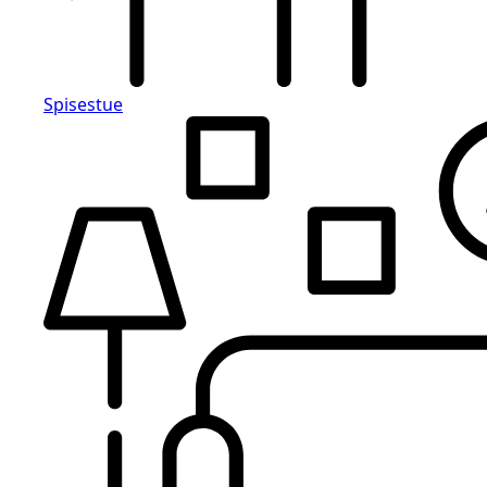
Spisestue