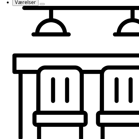
Værelser