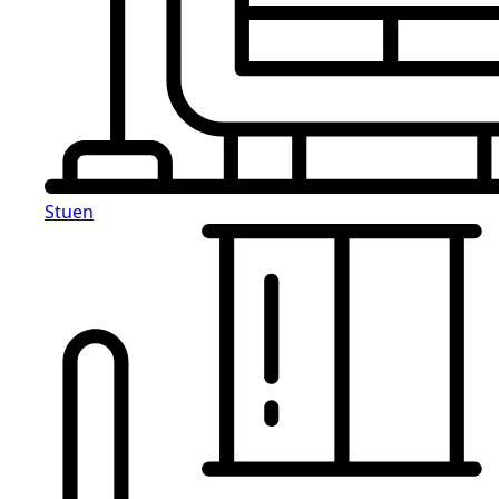
Stuen