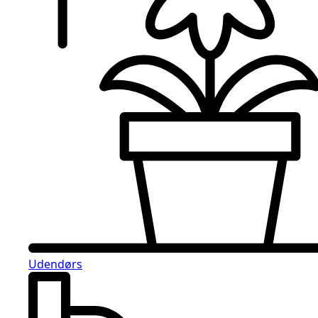
Udendørs