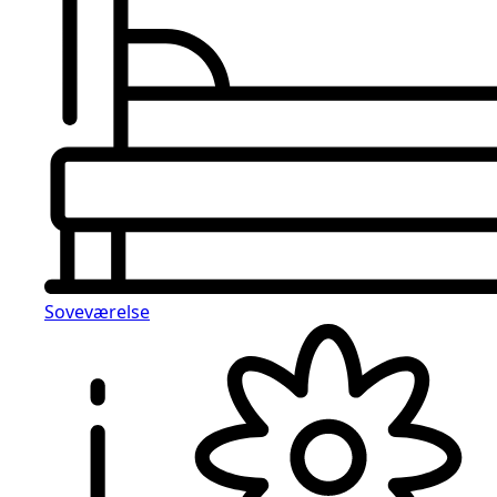
Soveværelse