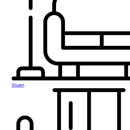
Stuen