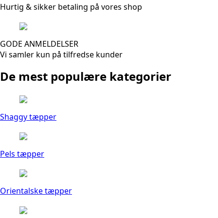
Hurtig & sikker betaling på vores shop
GODE ANMELDELSER
Vi samler kun på tilfredse kunder
De mest populære kategorier
Shaggy tæpper
Pels tæpper
Orientalske tæpper