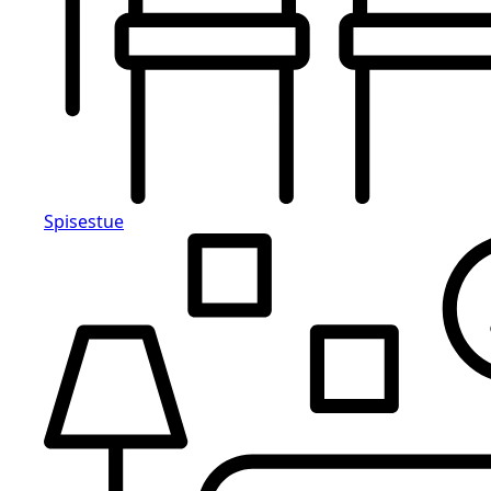
Spisestue