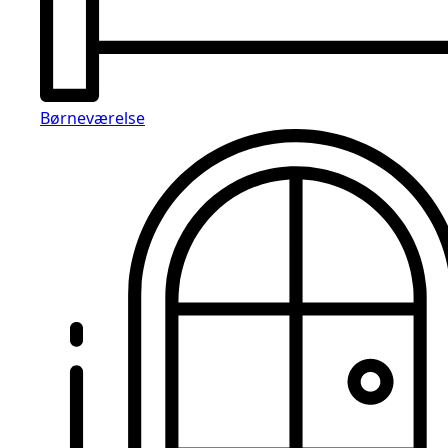
Børneværelse