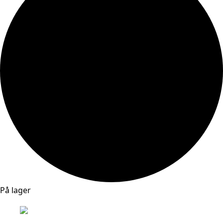
På lager