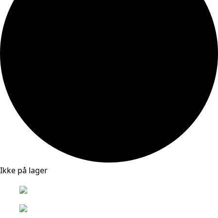
Ikke på lager