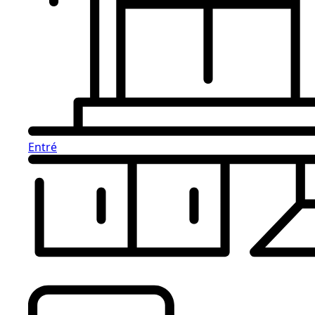
Entré