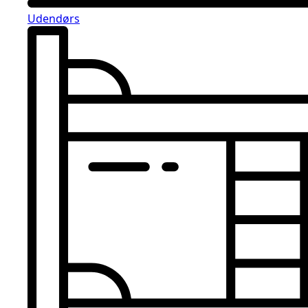
Udendørs