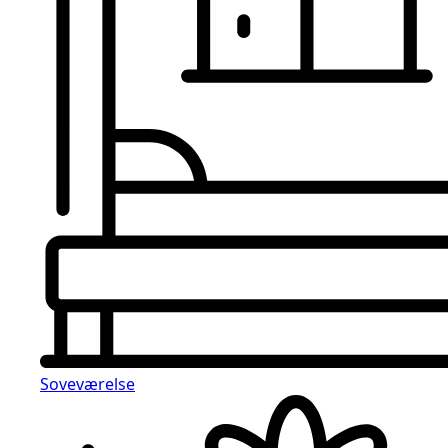
Soveværelse