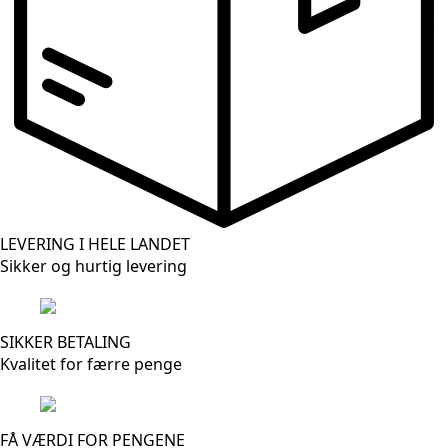
LEVERING I HELE LANDET
Sikker og hurtig levering
SIKKER BETALING
Kvalitet for færre penge
FÅ VÆRDI FOR PENGENE