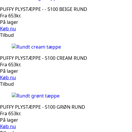
PUFFY PLYSTÆPPE - - 5100 BEIGE RUND
Fra
653
kr.
På lager
Køb nu
Tilbud
PUFFY PLYSTÆPPE - 5100 CREAM RUND
Fra
653
kr.
På lager
Køb nu
Tilbud
PUFFY PLYSTÆPPE - 5100 GRØN RUND
Fra
653
kr.
På lager
Køb nu