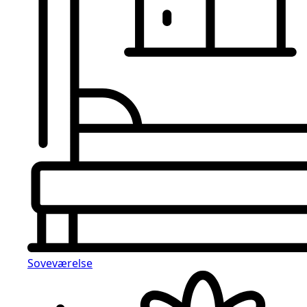
Soveværelse