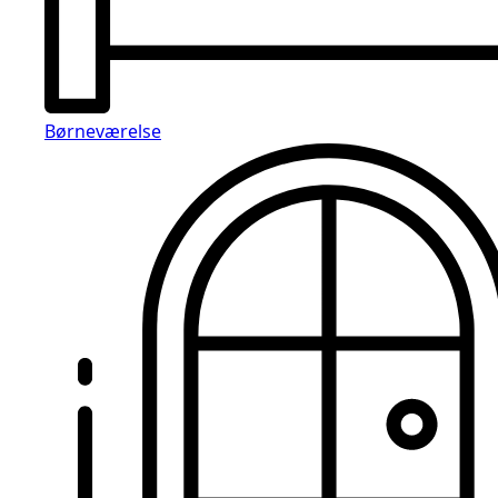
Børneværelse