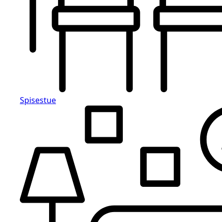
Spisestue