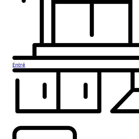
Entré