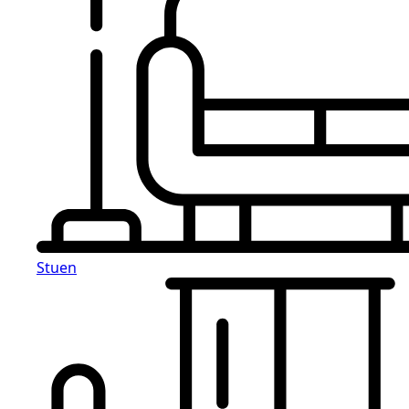
Stuen