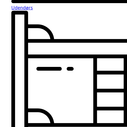
Udendørs