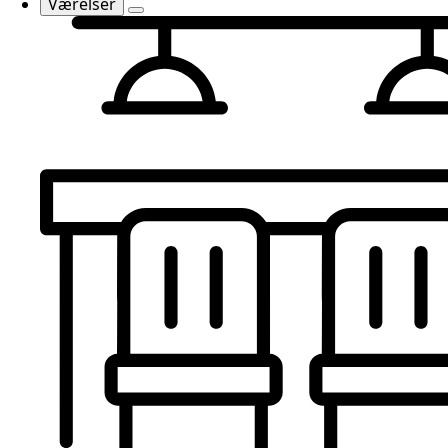
Værelser