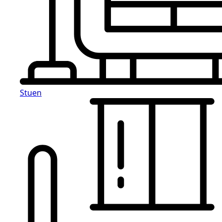
Stuen