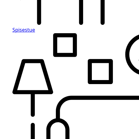
Spisestue