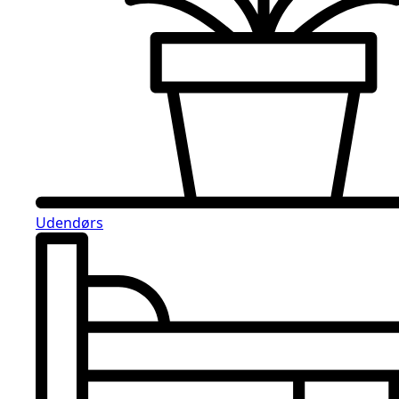
Udendørs