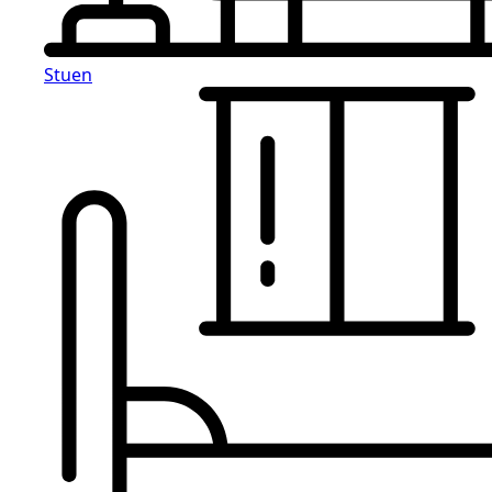
Stuen