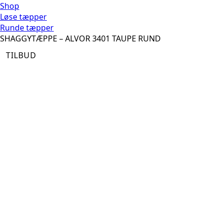
Shop
Løse tæpper
Runde tæpper
SHAGGYTÆPPE – ALVOR 3401 TAUPE RUND
TILBUD