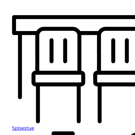
Spisestue