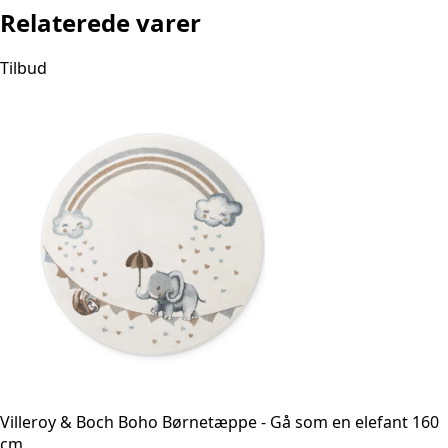
Relaterede varer
Tilbud
Villeroy & Boch Boho Børnetæppe - Gå som en elefant 160
cm