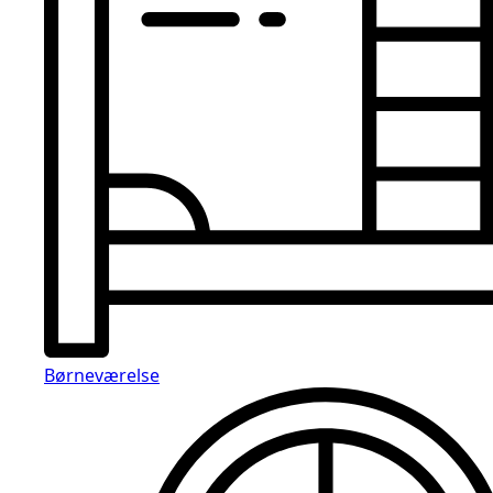
Børneværelse