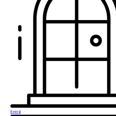
Entré