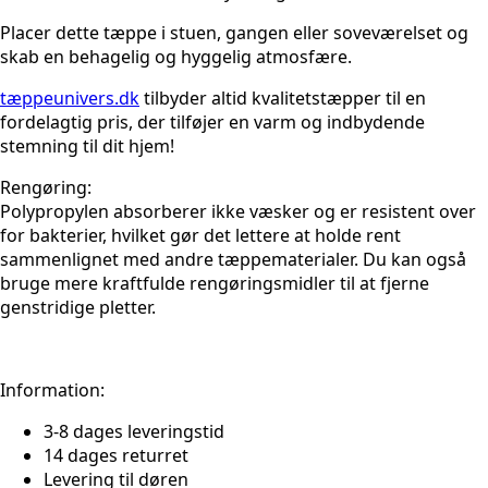
Placer dette tæppe i stuen, gangen eller soveværelset og
skab en behagelig og hyggelig atmosfære.
tæppeunivers.dk
tilbyder altid kvalitetstæpper til en
fordelagtig pris, der tilføjer en varm og indbydende
stemning til dit hjem!
Rengøring:
Polypropylen absorberer ikke væsker og er resistent over
for bakterier, hvilket gør det lettere at holde rent
sammenlignet med andre tæppematerialer. Du kan også
bruge mere kraftfulde rengøringsmidler til at fjerne
genstridige pletter.
Information:
3-8 dages leveringstid
14 dages returret
Levering til døren