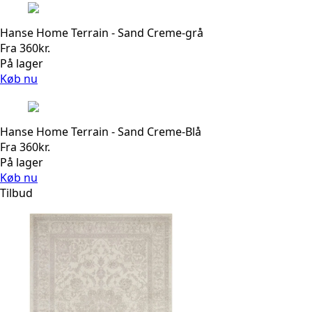
Hanse Home Terrain - Sand Creme-grå
Fra
360
kr.
På lager
Køb nu
Hanse Home Terrain - Sand Creme-Blå
Fra
360
kr.
På lager
Køb nu
Tilbud