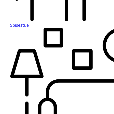
Spisestue