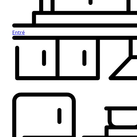
Entré