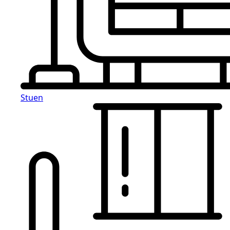
Stuen