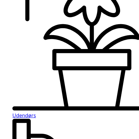
Udendørs