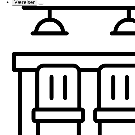
Værelser