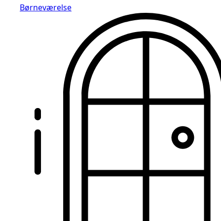
Børneværelse