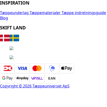
INSPIRATION
Tæppeunderlag
Tæppematerialer
Tæppe indretningsguide
Blog
SKIFT LAND
EAN
Copyright © 2026 Tæppeuniverset ApS