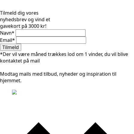
Tilmeld dig vores
nyhedsbrev og vind et
gavekort på 3000 kr!
Navn
*
Email
*
Tilmeld
*Der vil være måned trækkes lod om 1 vinder, du vil blive
kontaktet på mail
Modtag mails med tilbud, nyheder og inspiration til
hjemmet.