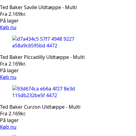
Ted Baker Savile Uldtæppe - Multi
Fra
2.169
kr.
På lager
Køb nu
Ted Baker Piccadilly Uldtæppe - Multi
Fra
2.169
kr.
På lager
Køb nu
Ted Baker Curzon Uldtæppe - Multi
Fra
2.169
kr.
På lager
Køb nu