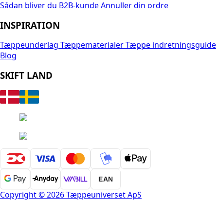
Sådan bliver du B2B-kunde
Annuller din ordre
INSPIRATION
Tæppeunderlag
Tæppematerialer
Tæppe indretningsguide
Blog
SKIFT LAND
EAN
Copyright © 2026 Tæppeuniverset ApS