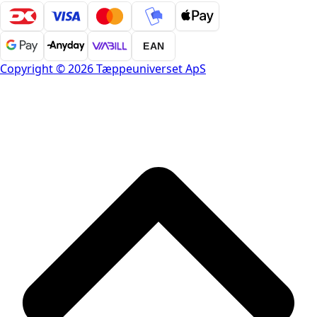
EAN
Copyright © 2026 Tæppeuniverset ApS