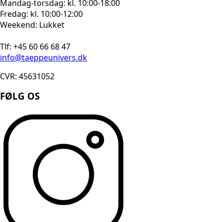
Mandag-torsdag: kl. 10:00-18:00
Fredag: kl. 10:00-12:00
Weekend: Lukket
Tlf: +45 60 66 68 47
info@taeppeunivers.dk
CVR: 45631052
FØLG OS