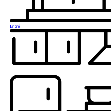
Entré