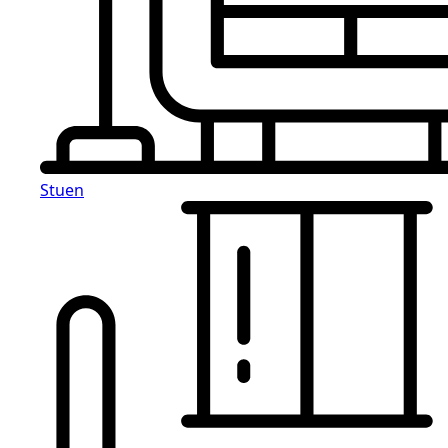
Stuen