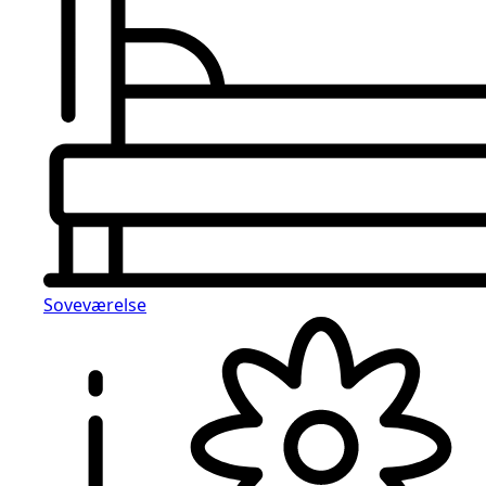
Soveværelse