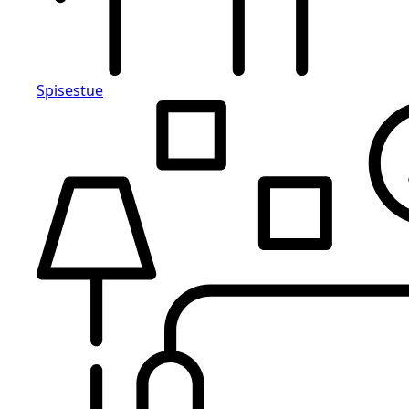
Spisestue