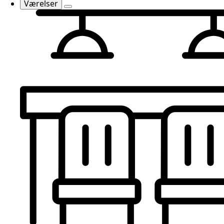
Værelser