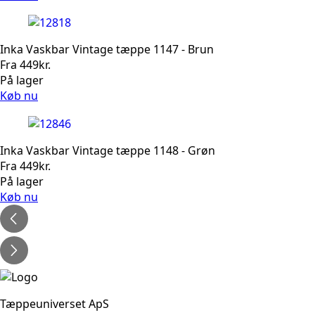
Inka Vaskbar Vintage tæppe 1147 - Brun
Fra
449
kr.
På lager
Køb nu
Inka Vaskbar Vintage tæppe 1148 - Grøn
Fra
449
kr.
På lager
Køb nu
Tæppeuniverset ApS