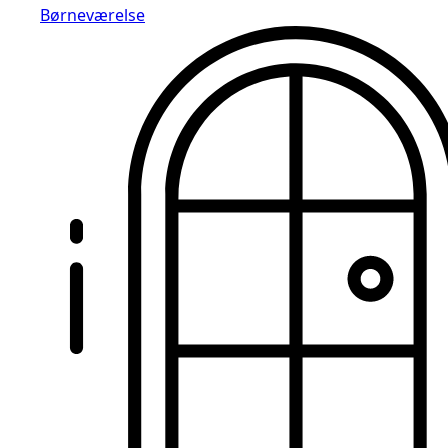
Børneværelse