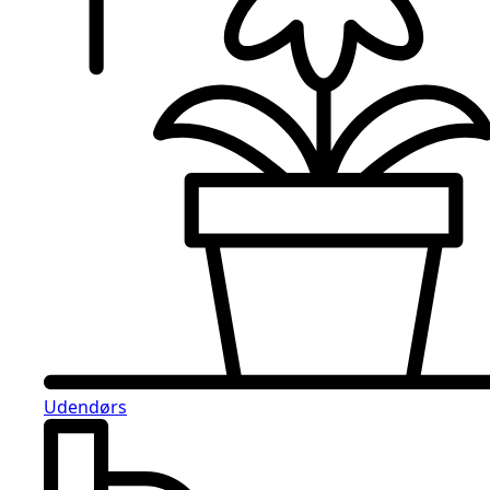
Udendørs