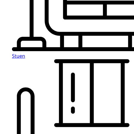
Stuen