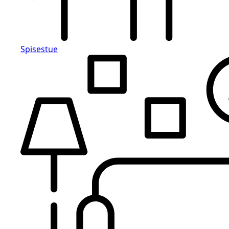
Spisestue