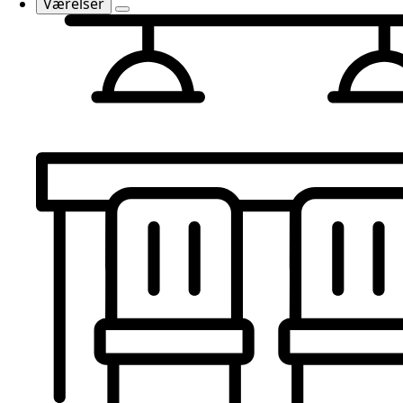
Værelser