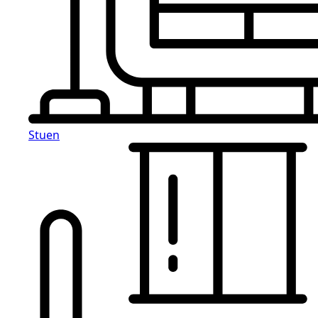
Stuen