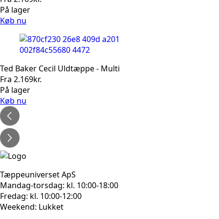
På lager
Køb nu
Ted Baker Cecil Uldtæppe - Multi
Fra
2.169
kr.
På lager
Køb nu
Tæppeuniverset ApS
Mandag-torsdag: kl. 10:00-18:00
Fredag: kl. 10:00-12:00
Weekend: Lukket