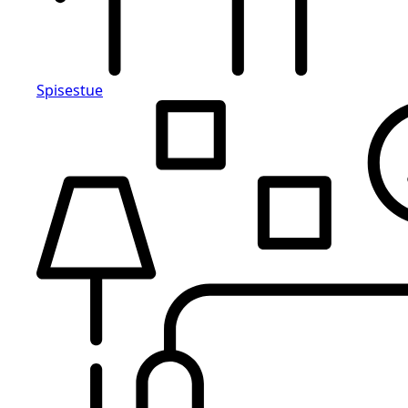
Spisestue