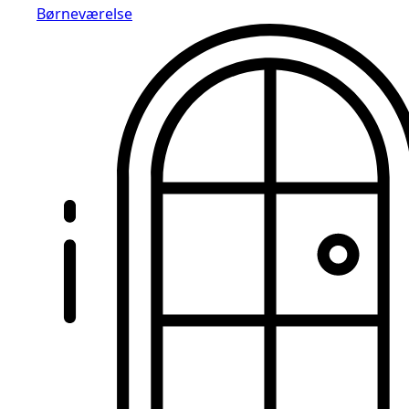
Børneværelse