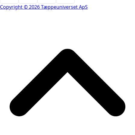
Copyright © 2026 Tæppeuniverset ApS