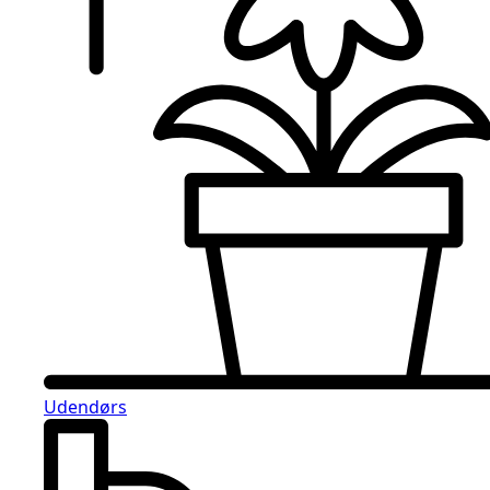
Udendørs