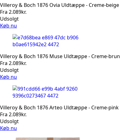
Villeroy & Boch 1876 Ovia Uldtæppe - Creme-beige
Fra
2.089
kr.
Udsolgt
Køb nu
Villeroy & Boch 1876 Muse Uldtæppe - Creme-brun
Fra
2.089
kr.
Udsolgt
Køb nu
Villeroy & Boch 1876 Arteo Uldtæppe - Creme-pink
Fra
2.089
kr.
Udsolgt
Køb nu