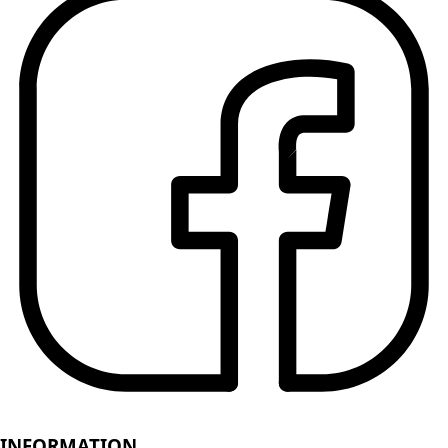
INFORMATION