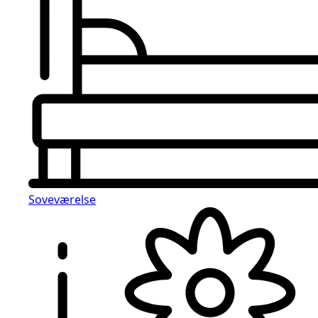
Soveværelse