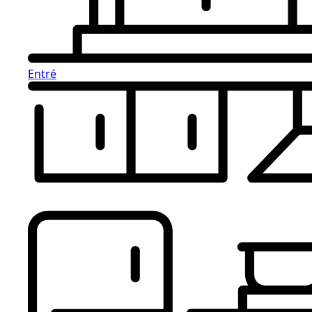
Entré