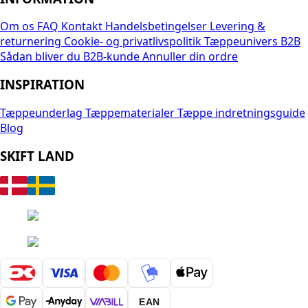
Om os
FAQ
Kontakt
Handelsbetingelser
Levering &
returnering
Cookie- og privatlivspolitik
Tæppeunivers B2B
Sådan bliver du B2B-kunde
Annuller din ordre
INSPIRATION
Tæppeunderlag
Tæppematerialer
Tæppe indretningsguide
Blog
SKIFT LAND
EAN