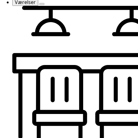
Værelser