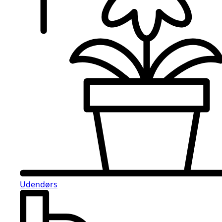
Udendørs