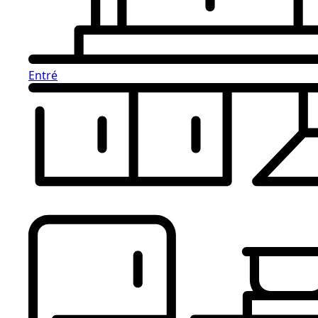
Entré