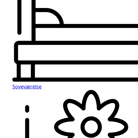
Soveværelse