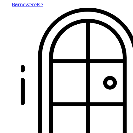
Børneværelse