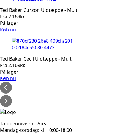
Ted Baker Curzon Uldtæppe - Multi
Fra
2.169
kr.
På lager
Køb nu
Ted Baker Cecil Uldtæppe - Multi
Fra
2.169
kr.
På lager
Køb nu
Tæppeuniverset ApS
Mandag-torsdag: kl. 10:00-18:00