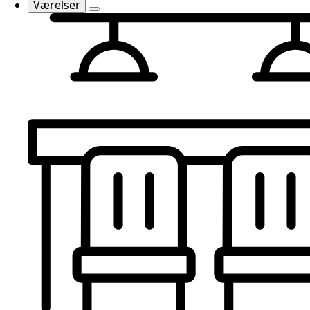
Værelser