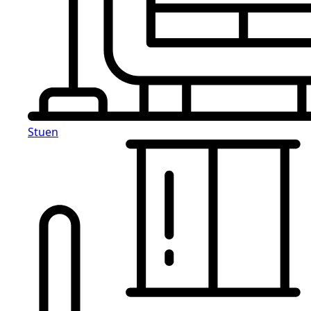
Stuen