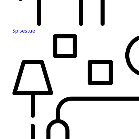
Spisestue