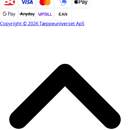
EAN
Copyright © 2026 Tæppeuniverset ApS